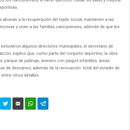
deportivas.
 abonan a la recuperación del tejido social, mantienen a las
nocivas y unen a las familias cancunenses, además de que les
l estuvieron algunos directores municipales, el secretario de
arcón, explicó que, como parte del conjunto deportivo, la obra
, parque de patinaje, arenero con juegos infantiles, áreas
onas de descanso, además de la renovación total del estadio de
 entre otros detalles.