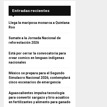
Entradas recientes
Llega la mariposa monarca a Quintana
Roo
Sumate a la Jornada Nacional de
reforestación 2026
Está por cerrar la convocatoria para
crear comics en lenguas indígenas
nacionales
México se prepara para el Segundo
Simulacro Nacional 2026; contemplará
cinco escenarios de emergencia
Aguascalientes impulsa tecnología
para convertir sargazo y lirio acuático
en fertilizantes y alimento para ganado