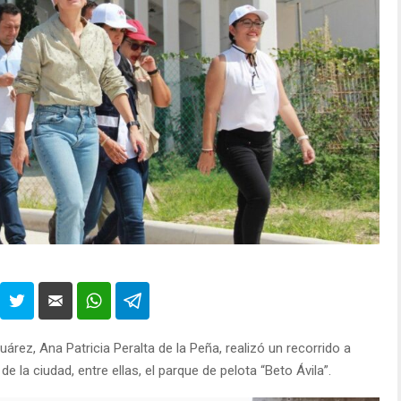
árez, Ana Patricia Peralta de la Peña, realizó un recorrido a
e la ciudad, entre ellas, el parque de pelota “Beto Ávila”.