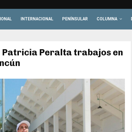
IONAL
INTERNACIONAL
PENÍNSULAR
COLUMNA
 Patricia Peralta trabajos en
ancún