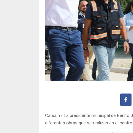
Cancún.- La presidente municipal de Benito Ju
diferentes obras que se realizan en el centro d