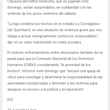
Clausura del fútbol mexicano, que se jugarían este
domingo, serían suspendidos, en solidaridad con las
víctimas de los actos violentos del sábado.
“La liga condena los hechos en el estadio La Corregidora
(de Querétaro) es una situación de violencia grave que nos
obliga a actuar enérgicamente contra los responsables”,
dijo en un video transmitido en redes sociales.
El violento enfrentamiento entre aficionados también dio la
pauta para que la Comisión Nacional de los Derechos
Humanos (CNDH) considerando “la gravedad de los
hechos”, informó este domingo que “iniciará una queja de
oficio para investigar y determinar la responsabilidad de las
autoridades involucradas y defender a las víctimas para
asegurar su acceso a la justicia y la reparación”.
EFE