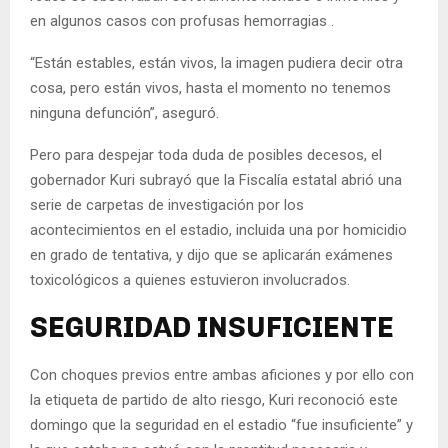
en algunos casos con profusas hemorragias .
“Están estables, están vivos, la imagen pudiera decir otra
cosa, pero están vivos, hasta el momento no tenemos
ninguna defunción”, aseguró.
Pero para despejar toda duda de posibles decesos, el
gobernador Kuri subrayó que la Fiscalía estatal abrió una
serie de carpetas de investigación por los
acontecimientos en el estadio, incluida una por homicidio
en grado de tentativa, y dijo que se aplicarán exámenes
toxicológicos a quienes estuvieron involucrados.
SEGURIDAD INSUFICIENTE
Con choques previos entre ambas aficiones y por ello con
la etiqueta de partido de alto riesgo, Kuri reconoció este
domingo que la seguridad en el estadio “fue insuficiente” y