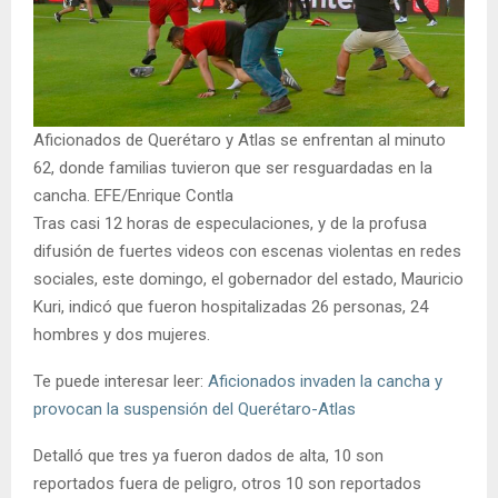
Aficionados de Querétaro y Atlas se enfrentan al minuto
62, donde familias tuvieron que ser resguardadas en la
cancha. EFE/Enrique Contla
Tras casi 12 horas de especulaciones, y de la profusa
difusión de fuertes videos con escenas violentas en redes
sociales, este domingo, el gobernador del estado, Mauricio
Kuri, indicó que fueron hospitalizadas 26 personas, 24
hombres y dos mujeres.
Te puede interesar leer:
Aficionados invaden la cancha y
provocan la suspensión del Querétaro-Atlas
Detalló que tres ya fueron dados de alta, 10 son
reportados fuera de peligro, otros 10 son reportados