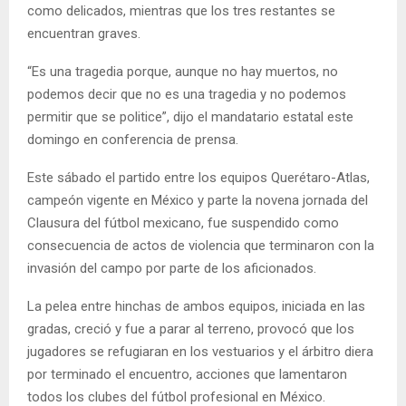
como delicados, mientras que los tres restantes se
encuentran graves.
“Es una tragedia porque, aunque no hay muertos, no
podemos decir que no es una tragedia y no podemos
permitir que se politice”, dijo el mandatario estatal este
domingo en conferencia de prensa.
Este sábado el partido entre los equipos Querétaro-Atlas,
campeón vigente en México y parte la novena jornada del
Clausura del fútbol mexicano, fue suspendido como
consecuencia de actos de violencia que terminaron con la
invasión del campo por parte de los aficionados.
La pelea entre hinchas de ambos equipos, iniciada en las
gradas, creció y fue a parar al terreno, provocó que los
jugadores se refugiaran en los vestuarios y el árbitro diera
por terminado el encuentro, acciones que lamentaron
todos los clubes del fútbol profesional en México.