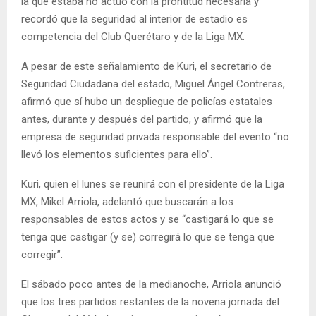
la que estaba no actuó con la prontitud necesaria y
recordó que la seguridad al interior de estadio es
competencia del Club Querétaro y de la Liga MX.
A pesar de este señalamiento de Kuri, el secretario de
Seguridad Ciudadana del estado, Miguel Ángel Contreras,
afirmó que sí hubo un despliegue de policías estatales
antes, durante y después del partido, y afirmó que la
empresa de seguridad privada responsable del evento “no
llevó los elementos suficientes para ello”.
Kuri, quien el lunes se reunirá con el presidente de la Liga
MX, Mikel Arriola, adelantó que buscarán a los
responsables de estos actos y se “castigará lo que se
tenga que castigar (y se) corregirá lo que se tenga que
corregir”.
El sábado poco antes de la medianoche, Arriola anunció
que los tres partidos restantes de la novena jornada del