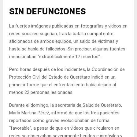
SIN DEFUNCIONES
La fuertes imágenes publicadas en fotografías y videos en
redes sociales sugerían, tras la batalla campal entre
aficionados de ambos equipos, un saldo de víctimas y
hasta se habla de fallecidos. Sin precisar, algunas fuentes
mencionaban “extraoficialmente 17 muertos”.
Pero horas después de los incidentes, la Coordinación de
Protección Civil del Estado de Querétaro indicó en un
primer informe que el enfrentamiento había dejado al
menos 22 personas lesionadas.
Durante el domingo, la secretaria de Salud de Querétaro,
María Martina Pérez, informó de que los tres pacientes
reportados como graves evolucionaban de forma
“favorable”, a pesar de que en videos que circularon en
redes se observaban severamente heridos e inmóviles y