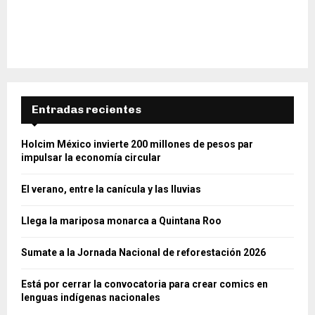
Entradas recientes
Holcim México invierte 200 millones de pesos par
impulsar la economía circular
El verano, entre la canícula y las lluvias
Llega la mariposa monarca a Quintana Roo
Sumate a la Jornada Nacional de reforestación 2026
Está por cerrar la convocatoria para crear comics en
lenguas indígenas nacionales