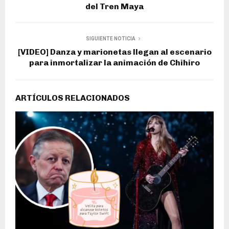
del Tren Maya
SIGUIENTE NOTICIA
[VIDEO] Danza y marionetas llegan al escenario
para inmortalizar la animación de Chihiro
ARTÍCULOS RELACIONADOS