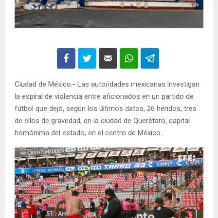
Ciudad de México.- Las autoridades mexicanas investigan
la espiral de violencia entre aficionados en un partido de
fútbol que dejó, según los últimos datos, 26 heridos, tres
de ellos de gravedad, en la ciudad de Querétaro, capital
homónima del estado, en el centro de México.