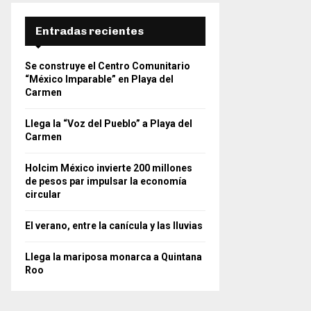
Entradas recientes
Se construye el Centro Comunitario
“México Imparable” en Playa del
Carmen
Llega la “Voz del Pueblo” a Playa del
Carmen
Holcim México invierte 200 millones
de pesos par impulsar la economía
circular
El verano, entre la canícula y las lluvias
Llega la mariposa monarca a Quintana
Roo