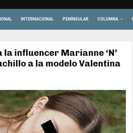
IONAL
INTERNACIONAL
PENÍNSULAR
COLUMNA
 la influencer Marianne ‘N’
chillo a la modelo Valentina