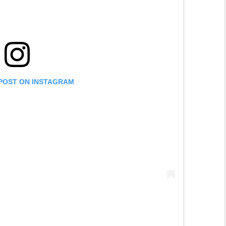
 POST ON INSTAGRAM