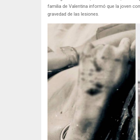
familia de Valentina informó que la joven con
gravedad de las lesiones.