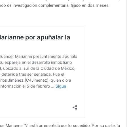
riodo de investigación complementaria, fijado en dos meses.
e Marianne ‘N’ está arrepentida por lo sucedido. Por su parte, la