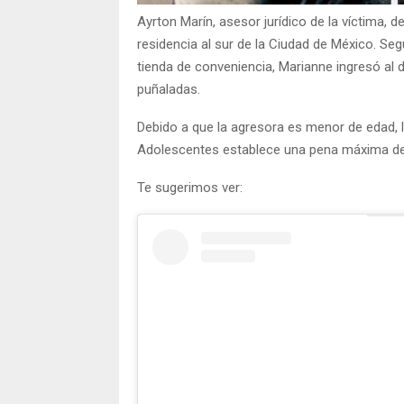
Ayrton Marín, asesor jurídico de la víctima, d
residencia al sur de la Ciudad de México. Se
tienda de conveniencia, Marianne ingresó al
puñaladas.
Debido a que la agresora es menor de edad, l
Adolescentes establece una pena máxima de c
Te sugerimos ver: