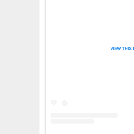
VIEW THIS