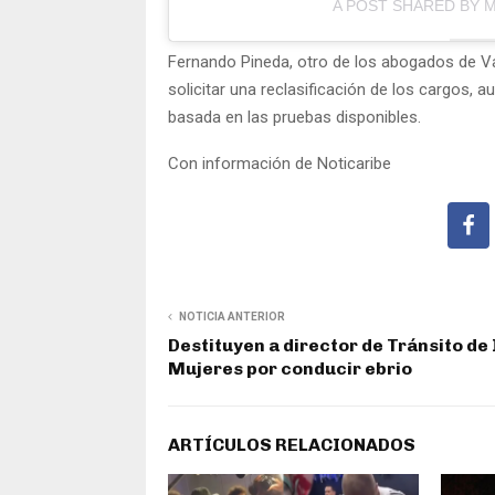
A POST SHARED BY 
Fernando Pineda, otro de los abogados de Va
solicitar una reclasificación de los cargos,
basada en las pruebas disponibles.
Con información de Noticaribe
NOTICIA ANTERIOR
Destituyen a director de Tránsito de 
Mujeres por conducir ebrio
ARTÍCULOS RELACIONADOS