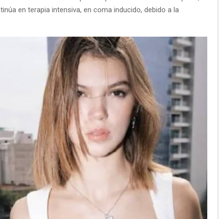
tinúa en terapia intensiva, en coma inducido, debido a la