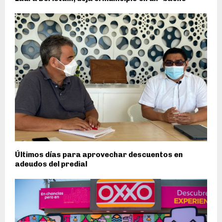
Últimos días para aprovechar descuentos en
adeudos del predial