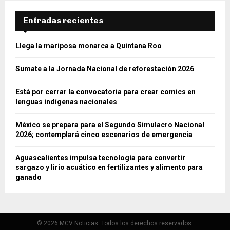
Entradas recientes
Llega la mariposa monarca a Quintana Roo
Sumate a la Jornada Nacional de reforestación 2026
Está por cerrar la convocatoria para crear comics en
lenguas indígenas nacionales
México se prepara para el Segundo Simulacro Nacional
2026; contemplará cinco escenarios de emergencia
Aguascalientes impulsa tecnología para convertir
sargazo y lirio acuático en fertilizantes y alimento para
ganado
© 2026 MCV Noticias. Todos los derechos reservados.