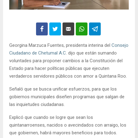
Georgina Marzuca Fuentes, presidenta interina del
Consejo
Ciudadano de Chetumal A.C
. dijo que están sumando
voluntades para proponer cambios a la Constitución del
Estado para hacer políticas públicas que ejecuten
verdaderos servidores públicos con amor a Quintana Roo.
Señaló que se busca unificar esfuerzos, para que los
gobiernos municipales diseñen programas que salgan de
las inquietudes ciudadanas.
Explicó que cuando se logre que sean los
quintanarroenses, nacidos o avecindados con arraigo, los
que gobiernen, habrá mayores beneficios para todos.