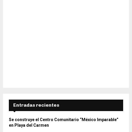
Entradas recientes
Se construye el Centro Comunitario “México Imparable”
en Playa del Carmen