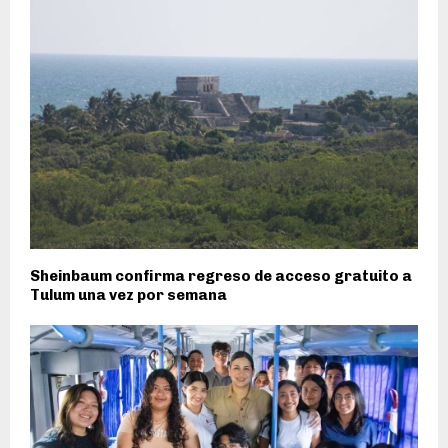
Sheinbaum confirma regreso de acceso gratuito a
Tulum una vez por semana