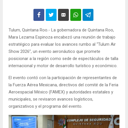
Tulum, Quintana Roo.- La gobernadora de Quintana Roo,
Mara Lezama Espinoza encabezó una reunión de trabajo
estratégico para evaluar los avances rumbo al “Tulum Air
Show 2026”, un evento aeronáutico que promete
posicionar a la región como sede de espectáculos de talla
internacional y motor de desarrollo turístico y económico.
El evento contó con la participación de representantes de
la Fuerza Aérea Mexicana, directivos del comité de la Feria
Aeroespacial México (FAMEX) y autoridades estatales y
municipales, se revisaron avances logísticos,
organizativos y el programa del evento.