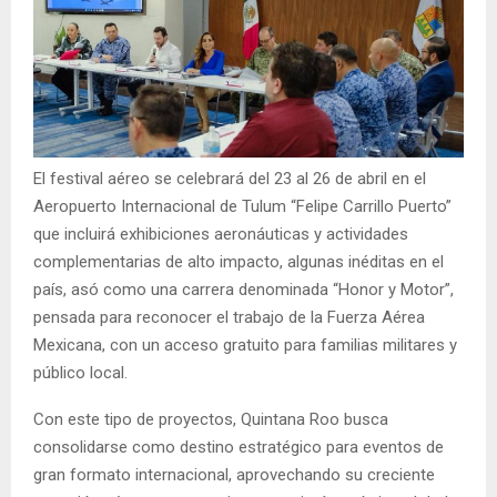
El festival aéreo se celebrará del 23 al 26 de abril en el
Aeropuerto Internacional de Tulum “Felipe Carrillo Puerto”
que incluirá exhibiciones aeronáuticas y actividades
complementarias de alto impacto, algunas inéditas en el
país, asó como una carrera denominada “Honor y Motor”,
pensada para reconocer el trabajo de la Fuerza Aérea
Mexicana, con un acceso gratuito para familias militares y
público local.
Con este tipo de proyectos, Quintana Roo busca
consolidarse como destino estratégico para eventos de
gran formato internacional, aprovechando su creciente