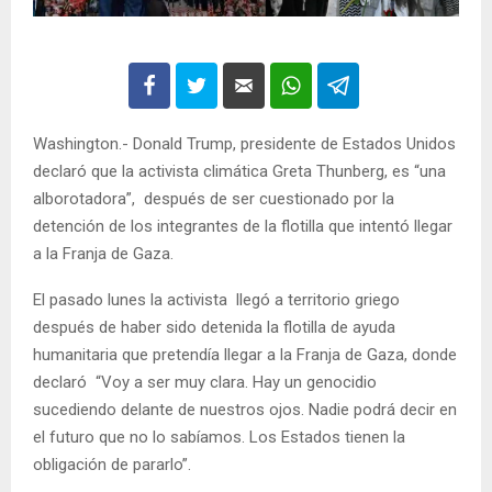
Washington.- Donald Trump, presidente de Estados Unidos
declaró que la activista climática Greta Thunberg, es “una
alborotadora”, después de ser cuestionado por la
detención de los integrantes de la flotilla que intentó llegar
a la Franja de Gaza.
El pasado lunes la activista llegó a territorio griego
después de haber sido detenida la flotilla de ayuda
humanitaria que pretendía llegar a la Franja de Gaza, donde
declaró “Voy a ser muy clara. Hay un genocidio
sucediendo delante de nuestros ojos. Nadie podrá decir en
el futuro que no lo sabíamos. Los Estados tienen la
obligación de pararlo”.