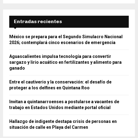
Entradas recientes
México se prepara para el Segundo Simulacro Nacional
2026; contemplará cinco escenarios de emergencia
Aguascalientes impulsa tecnología para convertir
sargazo y lirio acuático en fertilizantes y alimento para
ganado
Entre el cautiverio y la conservación: el desafío de
proteger a los delfines en Quintana Roo
Invitan a quintanarroenses a postularse a vacantes de
trabajo en Estados Unidos mediante portal oficial
Hallazgo de indigente destapa crisis de personas en
situación de calle en Playa del Carmen