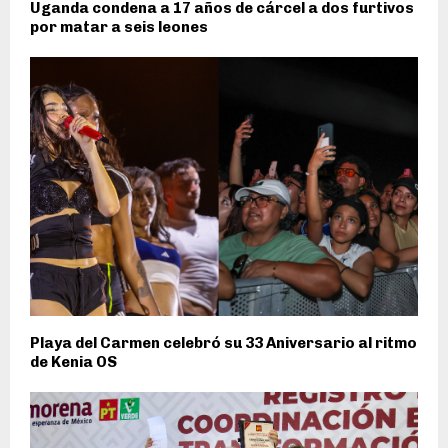
Uganda condena a 17 años de cárcel a dos furtivos
por matar a seis leones
Playa del Carmen celebró su 33 Aniversario al ritmo
de Kenia OS