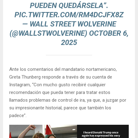
PUEDEN QUEDÁRSELA”.
PIC.TWITTER.COM/RM4DCJFX8Z
— WALL STREET WOLVERINE
(@WALLSTWOLVERINE)
OCTOBER 6,
2025
Ante los comentarios del mandatario nortamericano,
Greta Thunberg responde a través de su cuenta de
Instagram, “Con mucho gusto recibiré cualquier
recomendación que pueda tener para tratar estos
llamados problemas de control de ira, ya que, a juzgar por
su impresionante historial, parece que también los
padece”.