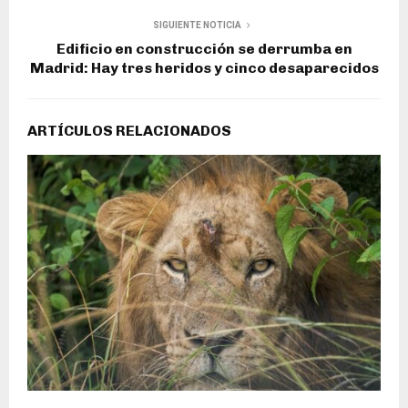
SIGUIENTE NOTICIA
Edificio en construcción se derrumba en
Madrid: Hay tres heridos y cinco desaparecidos
ARTÍCULOS RELACIONADOS