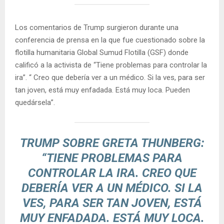
Los comentarios de Trump surgieron durante una
conferencia de prensa en la que fue cuestionado sobre la
flotilla humanitaria Global Sumud Flotilla (GSF) donde
calificó a la activista de “Tiene problemas para controlar la
ira”. “ Creo que debería ver a un médico. Si la ves, para ser
tan joven, está muy enfadada. Está muy loca. Pueden
quedársela”.
TRUMP SOBRE GRETA THUNBERG:
“TIENE PROBLEMAS PARA
CONTROLAR LA IRA. CREO QUE
DEBERÍA VER A UN MÉDICO. SI LA
VES, PARA SER TAN JOVEN, ESTÁ
MUY ENFADADA. ESTÁ MUY LOCA.