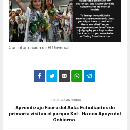
Con información de El Universal.
NOTICIA ANTERIOR
Aprendizaje Fuera del Aula: Estudiantes de
primaria visitan el parque Xel – Ha con Apoyo del
Gobierno.