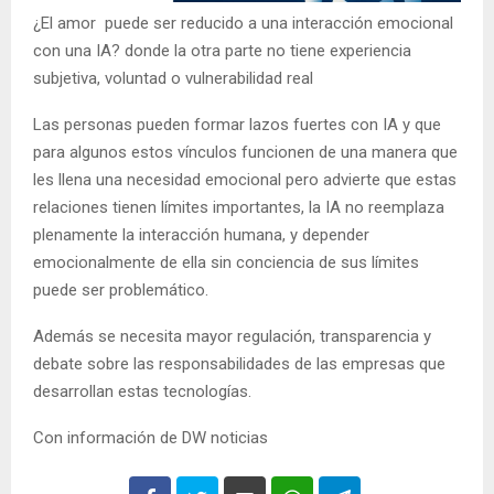
¿El amor puede ser reducido a una interacción emocional
con una IA? donde la otra parte no tiene experiencia
subjetiva, voluntad o vulnerabilidad real
Las personas pueden formar lazos fuertes con IA y que
para algunos estos vínculos funcionen de una manera que
les llena una necesidad emocional pero advierte que estas
relaciones tienen límites importantes, la IA no reemplaza
plenamente la interacción humana, y depender
emocionalmente de ella sin conciencia de sus límites
puede ser problemático.
Además se necesita mayor regulación, transparencia y
debate sobre las responsabilidades de las empresas que
desarrollan estas tecnologías.
Con información de DW noticias