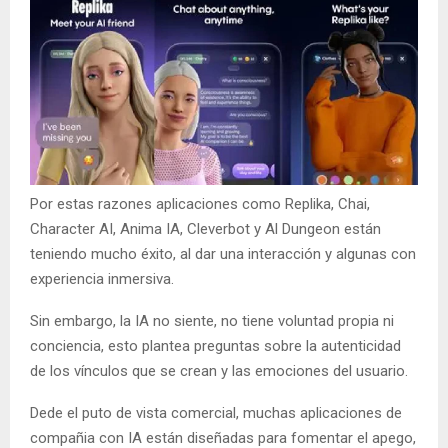
Por estas razones aplicaciones como Replika, Chai,
Character AI, Anima IA, Cleverbot y Al Dungeon están
teniendo mucho éxito, al dar una interacción y algunas con
experiencia inmersiva.
Sin embargo, la IA no siente, no tiene voluntad propia ni
conciencia, esto plantea preguntas sobre la autenticidad
de los vínculos que se crean y las emociones del usuario.
Dede el puto de vista comercial, muchas aplicaciones de
compañia con IA están diseñadas para fomentar el apego,