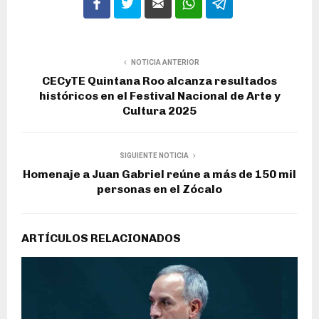
NOTICIA ANTERIOR
CECyTE Quintana Roo alcanza resultados
históricos en el Festival Nacional de Arte y
Cultura 2025
SIGUIENTE NOTICIA
Homenaje a Juan Gabriel reúne a más de 150 mil
personas en el Zócalo
ARTÍCULOS RELACIONADOS