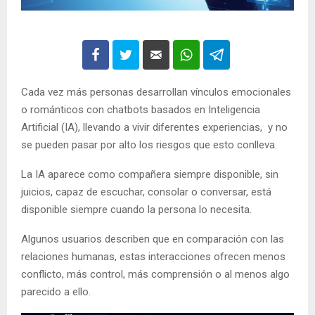
Cada vez más personas desarrollan vínculos emocionales
o románticos con chatbots basados en Inteligencia
Artificial (IA), llevando a vivir diferentes experiencias, y no
se pueden pasar por alto los riesgos que esto conlleva.
La IA aparece como compañera siempre disponible, sin
juicios, capaz de escuchar, consolar o conversar, está
disponible siempre cuando la persona lo necesita.
Algunos usuarios describen que en comparación con las
relaciones humanas, estas interacciones ofrecen menos
conflicto, más control, más comprensión o al menos algo
parecido a ello.