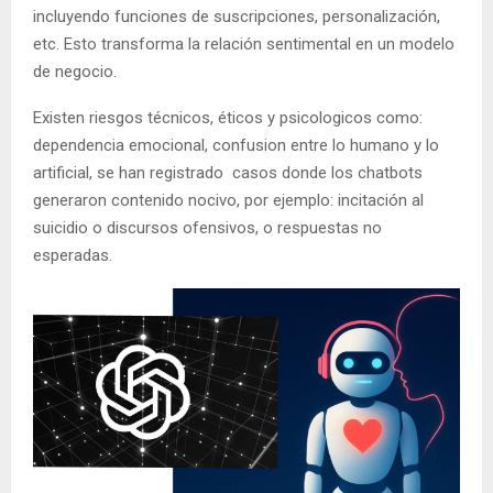
incluyendo funciones de suscripciones, personalización,
etc. Esto transforma la relación sentimental en un modelo
de negocio.
Existen riesgos técnicos, éticos y psicologicos como:
dependencia emocional, confusion entre lo humano y lo
artificial, se han registrado casos donde los chatbots
generaron contenido nocivo, por ejemplo: incitación al
suicidio o discursos ofensivos, o respuestas no
esperadas.