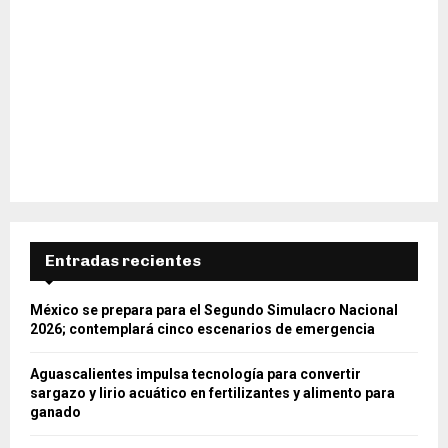
Entradas recientes
México se prepara para el Segundo Simulacro Nacional
2026; contemplará cinco escenarios de emergencia
Aguascalientes impulsa tecnología para convertir
sargazo y lirio acuático en fertilizantes y alimento para
ganado