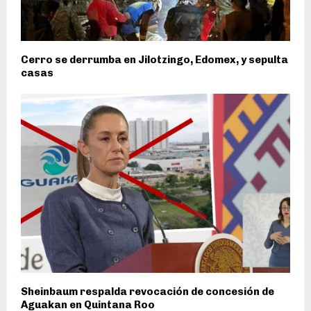
Cerro se derrumba en Jilotzingo, Edomex, y sepulta
casas
Sheinbaum respalda revocación de concesión de
Aguakan en Quintana Roo