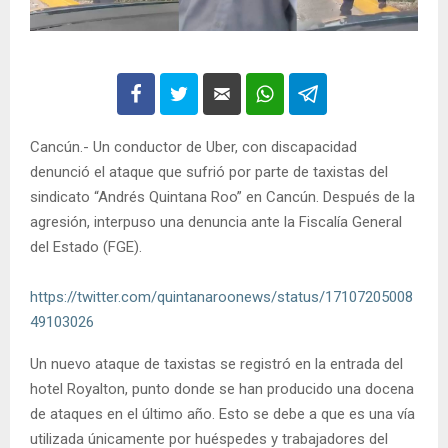
Cancún.- Un conductor de Uber, con discapacidad
denunció el ataque que sufrió por parte de taxistas del
sindicato “Andrés Quintana Roo” en Cancún. Después de la
agresión, interpuso una denuncia ante la Fiscalía General
del Estado (FGE).
https://twitter.com/quintanaroonews/status/17107205008
49103026
Un nuevo ataque de taxistas se registró en la entrada del
hotel Royalton, punto donde se han producido una docena
de ataques en el último año. Esto se debe a que es una vía
utilizada únicamente por huéspedes y trabajadores del