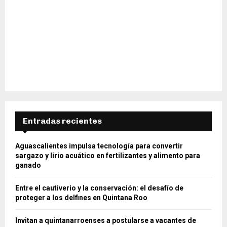
Entradas recientes
Aguascalientes impulsa tecnología para convertir
sargazo y lirio acuático en fertilizantes y alimento para
ganado
Entre el cautiverio y la conservación: el desafío de
proteger a los delfines en Quintana Roo
Invitan a quintanarroenses a postularse a vacantes de