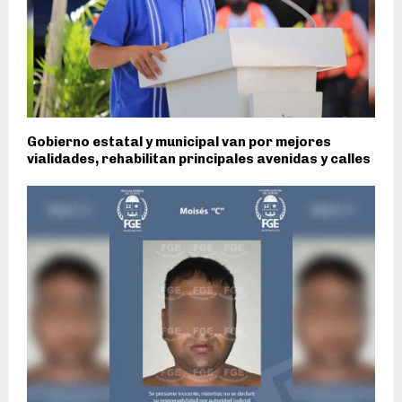
Gobierno estatal y municipal van por mejores
vialidades, rehabilitan principales avenidas y calles