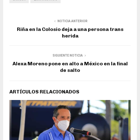
NOTICIA ANTERIOR
Riña en la Colosio deja a una persona trans
herida
SIGUIENTE NOTICIA
Alexa Moreno pone en alto a México en la final
de salto
ARTÍCULOS RELACIONADOS