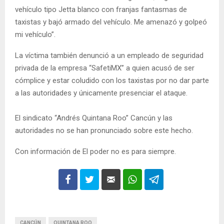
vehículo tipo Jetta blanco con franjas fantasmas de
taxistas y bajó armado del vehículo. Me amenazó y golpeó
mi vehículo”.
La víctima también denunció a un empleado de seguridad
privada de la empresa “SafetiMX” a quien acusó de ser
cómplice y estar coludido con los taxistas por no dar parte
a las autoridades y únicamente presenciar el ataque.
El sindicato “Andrés Quintana Roo” Cancún y las
autoridades no se han pronunciado sobre este hecho.
Con información de El poder no es para siempre.
CANCÚN
QUINTANA ROO