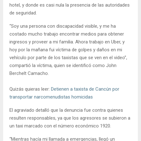
hotel, y donde es casi nula la presencia de las autoridades
de seguridad.
“Soy una persona con discapacidad visible, y me ha
costado mucho trabajo encontrar medios para obtener
ingresos y proveer a mi familia. Ahora trabajo en Uber, y
hoy por la mañana fui víctima de golpes y daños en mi
vehículo por parte de los taxistas que se ven en el video”,
compartió la víctima, quien se identificó como John
Berchelt Camacho.
Quizás quieras leer:
Detienen a taxista de Cancún por
transportar narcomenudistas homicidas
El agraviado detalló que la denuncia fue contra quienes
resulten responsables, ya que los agresores se subieron a
un taxi marcado con el número económico 1920.
“Mientras hacía mi llamada a emergencias, llegó un