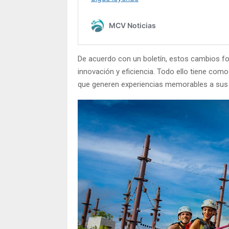
De acuerdo con un boletín, estos cambios for
innovación y eficiencia. Todo ello tiene como
que generen experiencias memorables a sus 