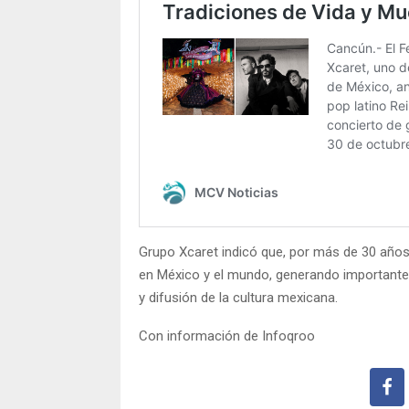
Grupo Xcaret indicó que, por más de 30 años
en México y el mundo, generando importantes
y difusión de la cultura mexicana.
Con información de Infoqroo