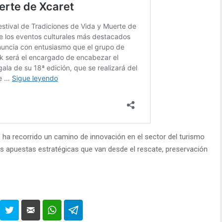
 ha recorrido un camino de innovación en el sector del turismo
 apuestas estratégicas que van desde el rescate, preservación