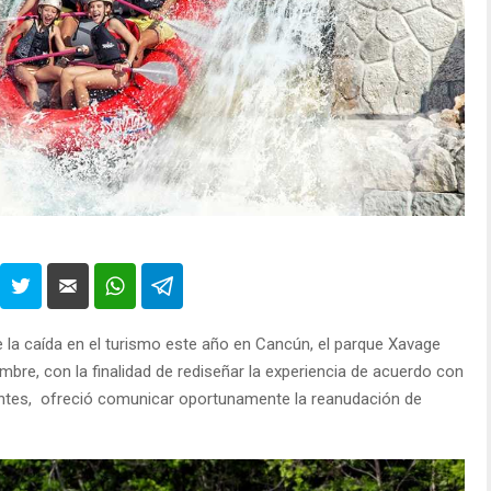
 la caída en el turismo este año en Cancún, el parque Xavage
mbre, con la finalidad de rediseñar la experiencia de acuerdo con
tantes, ofreció comunicar oportunamente la reanudación de