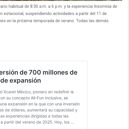
io habitual de 8:30 a.m. a 6 p.m. y la experiencia Insomnia de
 estacional, suspendiendo actividades a partir del 11 de
nes en la próxima temporada de verano. Todas las demás