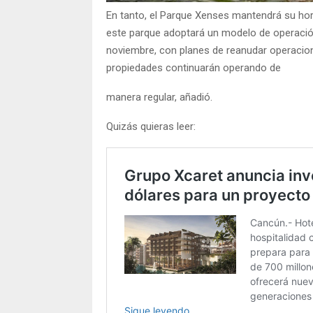
En tanto, el Parque Xenses mantendrá su horar
este parque adoptará un modelo de operación
noviembre, con planes de reanudar operacio
propiedades continuarán operando de
manera regular, añadió.
Quizás quieras leer: