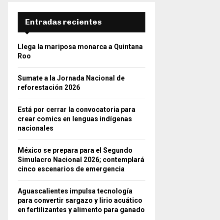
Entradas recientes
Llega la mariposa monarca a Quintana
Roo
Sumate a la Jornada Nacional de
reforestación 2026
Está por cerrar la convocatoria para
crear comics en lenguas indígenas
nacionales
México se prepara para el Segundo
Simulacro Nacional 2026; contemplará
cinco escenarios de emergencia
Aguascalientes impulsa tecnología
para convertir sargazo y lirio acuático
en fertilizantes y alimento para ganado