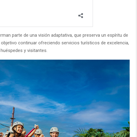
man parte de una visión adaptativa, que preserva un espíritu de
 objetivo continuar ofreciendo servicios turísticos de excelencia,
huéspedes y visitantes.