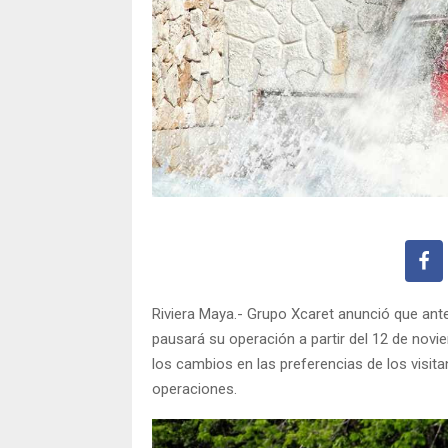
Riviera Maya.- Grupo Xcaret anunció que ante
pausará su operación a partir del 12 de novie
los cambios en las preferencias de los visi
operaciones.