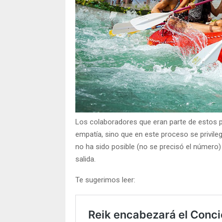
Los colaboradores que eran parte de estos 
empatía, sino que en este proceso se privileg
no ha sido posible (no se precisó el número)
salida.
Te sugerimos leer: