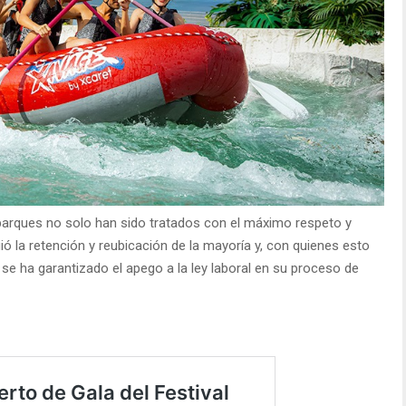
parques no solo han sido tratados con el máximo respeto y
ió la retención y reubicación de la mayoría y, con quienes esto
 se ha garantizado el apego a la ley laboral en su proceso de