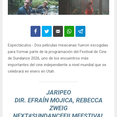
Espectáculos.- Dos películas mexicanas fueron escogidas
para formar parte de la programación del Festival de Cine
de Sundance 2026, uno de los encuentros más
importantes del cine independiente a nivel mundial que se
celebrará en enero en Utah.
JARIPEO
DIR. EFRAÍN MOJICA, REBECCA
ZWEIG
NEXT
#SUNDANCEFILMFESTIVAL