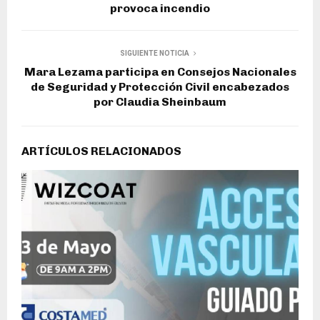
provoca incendio
SIGUIENTE NOTICIA
Mara Lezama participa en Consejos Nacionales
de Seguridad y Protección Civil encabezados
por Claudia Sheinbaum
ARTÍCULOS RELACIONADOS