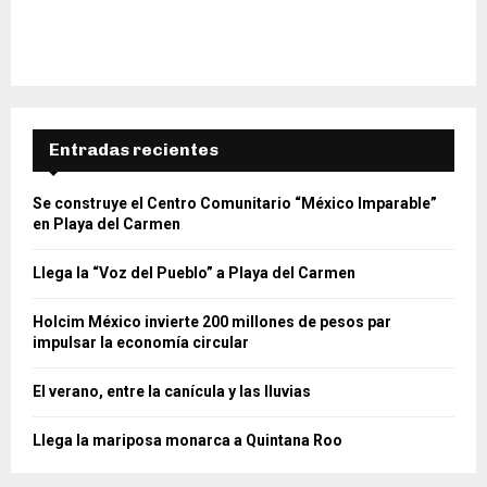
Entradas recientes
Se construye el Centro Comunitario “México Imparable”
en Playa del Carmen
Llega la “Voz del Pueblo” a Playa del Carmen
Holcim México invierte 200 millones de pesos par
impulsar la economía circular
El verano, entre la canícula y las lluvias
Llega la mariposa monarca a Quintana Roo