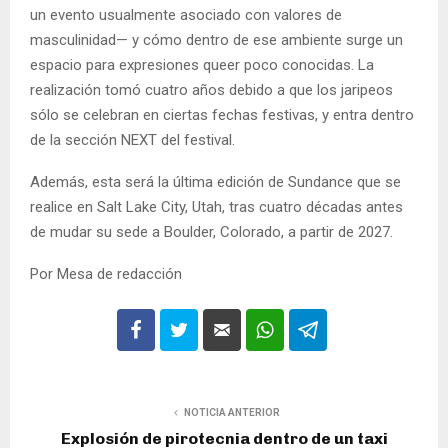
un evento usualmente asociado con valores de
masculinidad— y cómo dentro de ese ambiente surge un
espacio para expresiones queer poco conocidas. La
realización tomó cuatro años debido a que los jaripeos
sólo se celebran en ciertas fechas festivas, y entra dentro
de la sección NEXT del festival.
Además, esta será la última edición de Sundance que se
realice en Salt Lake City, Utah, tras cuatro décadas antes
de mudar su sede a Boulder, Colorado, a partir de 2027.
Por Mesa de redacción
NOTICIA ANTERIOR
Explosión de pirotecnia dentro de un taxi