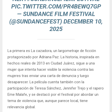
PIC.TWITTER.COM/PR4BEWQ7GP
— SUNDANCE FILM FESTIVAL
(@SUNDANCEFEST)
DECEMBER 10,
2025
La primera es La cazadora, un largometraje de ficción
protagonizado por Adriana Paz. La historia, inspirada en
hechos reales de 2013 en Ciudad Juárez, sigue a una
mujer que intenta hacer visible la violencia contra las
mujeres tras enviar una carta de denuncia y luego
desaparecer. La película cuenta también con la
participación de Teresa Sánchez, Jennifer Trejo y el rapero
Eme Malafe, y se destacó por el festival por abordar un
tema de violencia que, aunque parece local, tiene
relevancia global.