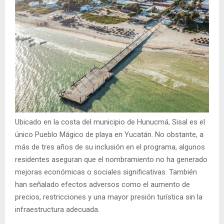
Ubicado en la costa del municipio de Hunucmá, Sisal es el
único Pueblo Mágico de playa en Yucatán. No obstante, a
más de tres años de su inclusión en el programa, algunos
residentes aseguran que el nombramiento no ha generado
mejoras económicas o sociales significativas. También
han señalado efectos adversos como el aumento de
precios, restricciones y una mayor presión turística sin la
infraestructura adecuada.