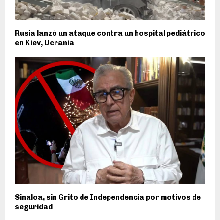
Rusia lanzó un ataque contra un hospital pediátrico
en Kiev, Ucrania
Sinaloa, sin Grito de Independencia por motivos de
seguridad