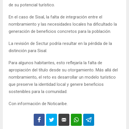
de su potencial turístico.
En el caso de Sisal, la falta de integración entre el
nombramiento y las necesidades locales ha dificultado la
generación de beneficios concretos para la población.
La revisión de Sectur podría resultar en la pérdida de la
distinción para Sisal.
Para algunos habitantes, esto reflejaría la falta de
apropiación del título desde su otorgamiento. Más allá del
nombramiento, el reto es desarrollar un modelo turístico
que preserve la identidad local y genere beneficios
sostenibles para la comunidad.
Con información de Noticaribe.