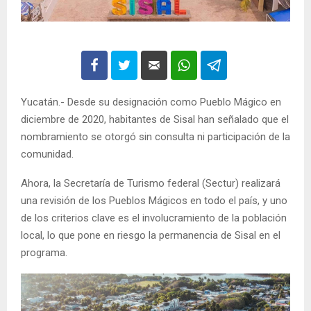
Yucatán.- Desde su designación como Pueblo Mágico en
diciembre de 2020, habitantes de Sisal han señalado que el
nombramiento se otorgó sin consulta ni participación de la
comunidad.
Ahora, la Secretaría de Turismo federal (Sectur) realizará
una revisión de los Pueblos Mágicos en todo el país, y uno
de los criterios clave es el involucramiento de la población
local, lo que pone en riesgo la permanencia de Sisal en el
programa.