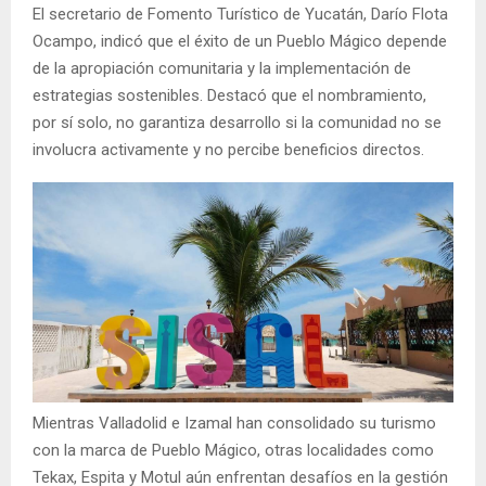
El secretario de Fomento Turístico de Yucatán, Darío Flota
Ocampo, indicó que el éxito de un Pueblo Mágico depende
de la apropiación comunitaria y la implementación de
estrategias sostenibles. Destacó que el nombramiento,
por sí solo, no garantiza desarrollo si la comunidad no se
involucra activamente y no percibe beneficios directos.
Mientras Valladolid e Izamal han consolidado su turismo
con la marca de Pueblo Mágico, otras localidades como
Tekax, Espita y Motul aún enfrentan desafíos en la gestión