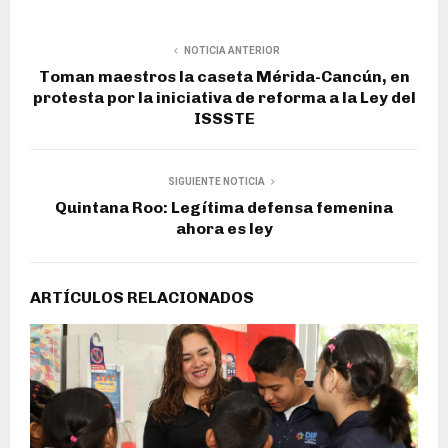
NOTICIA ANTERIOR
Toman maestros la caseta Mérida-Cancún, en
protesta por la iniciativa de reforma a la Ley del
ISSSTE
SIGUIENTE NOTICIA
Quintana Roo: Legítima defensa femenina
ahora es ley
ARTÍCULOS RELACIONADOS