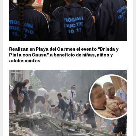
Realizan en Playa del Carmen el evento “Brinda y
Pinta con Causa” a beneficio de niñas, niños y
adolescentes