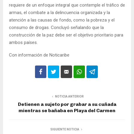
requiere de un enfoque integral que contemple el tráfico de
armas, el combate a la delincuencia organizada y la
atención a las causas de fondo, como la pobreza y el
consumo de drogas. Concluyó señalando que la
construcción de la paz debe ser el objetivo prioritario para
ambos países.
Con información de Noticaribe
NOTICIA ANTERIOR
Detienen a sujeto por grabar a su cuñada
mientras se bañaba en Playa del Carmen
SIGUIENTE NOTICIA