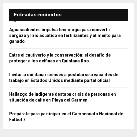
Entradas recientes
Aguascalientes impulsa tecnología para convertir
sargazo y lirio acuático en fertilizantes y alimento para
ganado
Entre el cautiverio y la conservación: el desafío de
proteger a los delfines en Quintana Roo
Invitan a quintanarroenses a postularse a vacantes de
trabajo en Estados Unidos mediante portal oficial
Hallazgo de indigente destapa crisis de personas en
situación de calle en Playa del Carmen
Prepárate para participar en el Campeonato Nacional de
Fútbol 7