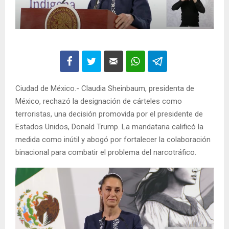
Ciudad de México.- Claudia Sheinbaum, presidenta de
México, rechazó la designación de cárteles como
terroristas, una decisión promovida por el presidente de
Estados Unidos, Donald Trump. La mandataria calificó la
medida como inútil y abogó por fortalecer la colaboración
binacional para combatir el problema del narcotráfico.