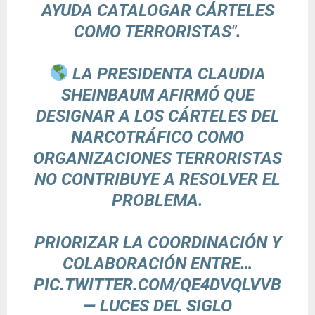
AYUDA CATALOGAR CÁRTELES
COMO TERRORISTAS".
LA PRESIDENTA CLAUDIA
SHEINBAUM AFIRMÓ QUE
DESIGNAR A LOS CÁRTELES DEL
NARCOTRÁFICO COMO
ORGANIZACIONES TERRORISTAS
NO CONTRIBUYE A RESOLVER EL
PROBLEMA.
PRIORIZAR LA COORDINACIÓN Y
COLABORACIÓN ENTRE…
PIC.TWITTER.COM/QE4DVQLVVB
— LUCES DEL SIGLO