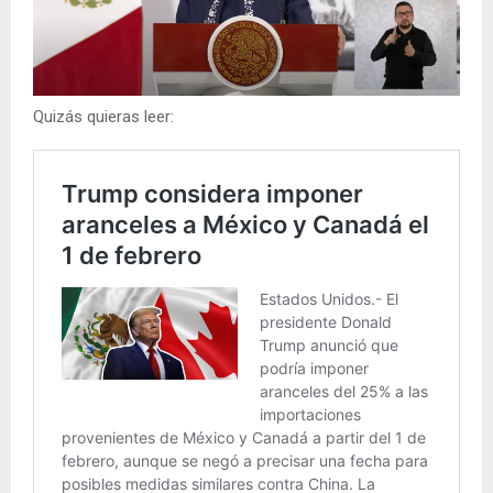
Quizás quieras leer: