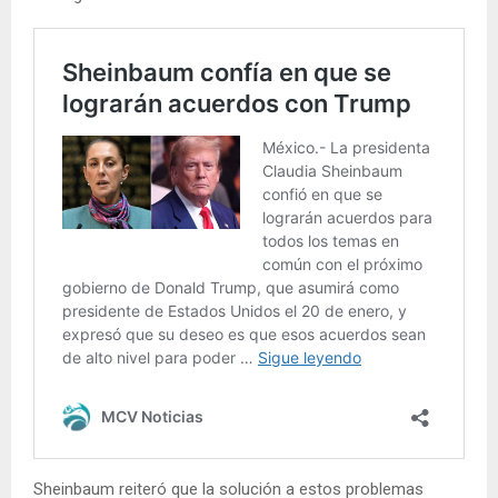
Sheinbaum reiteró que la solución a estos problemas