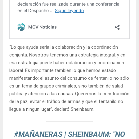
“Lo que ayuda sería la colaboración y la coordinación
conjunta. Nosotros tenemos una estrategia integral, y en
esa estrategia puede haber colaboración y coordinación
laboral. Es importante también lo que hemos estado
manifestando: el asunto del consumo de fentanilo no sólo
es un tema de grupos criminales, sino también de salud
pública y atención a las causas. Queremos la construcción
de la paz, evitar el tráfico de armas y que el fentanilo no
llegue a ningún lugar”, declaró Sheinbaum.
#MAÑANERAS
| SHEINBAUM: "NO