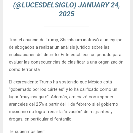
(@LUCESDELSIGLO)
JANUARY 24,
2025
Tras el anuncio de Trump, Sheinbaum instruyó a un equipo
de abogados a realizar un análisis jurídico sobre las
implicaciones del decreto. Este establece un periodo para
evaluar las consecuencias de clasificar a una organización
como terrorista.
El expresidente Trump ha sostenido que México está
“gobernado por los cárteles” y lo ha calificado como un
lugar “muy inseguro”. Además, amenazó con imponer
aranceles del 25% a partir del 1 de febrero si el gobierno
mexicano no logra frenar la “invasión” de migrantes y
drogas, en particular el fentanilo.
Te sugerimos leer: