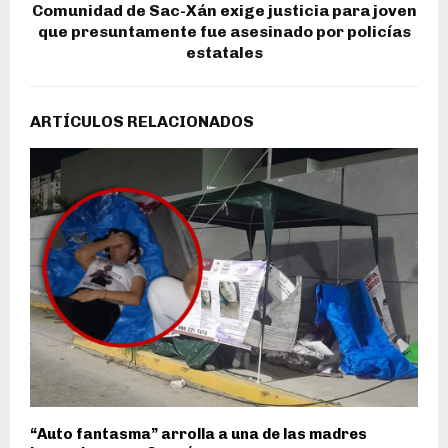
Comunidad de Sac-Xán exige justicia para joven
que presuntamente fue asesinado por policías
estatales
ARTÍCULOS RELACIONADOS
“Auto fantasma” arrolla a una de las madres