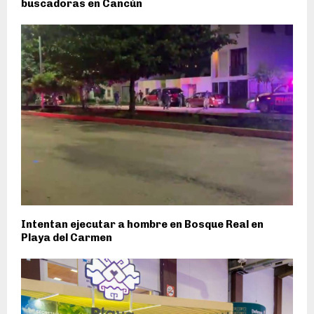
buscadoras en Cancún
​​Intentan ejecutar a hombre en Bosque Real en
Playa del Carmen