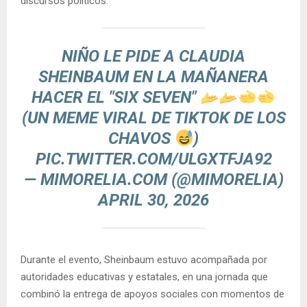
discursos políticos.
NIÑO LE PIDE A CLAUDIA
SHEINBAUM EN LA MAÑANERA
HACER EL "SIX SEVEN"
(UN MEME VIRAL DE TIKTOK DE LOS
CHAVOS
)
PIC.TWITTER.COM/ULGXTFJA92
— MIMORELIA.COM (@MIMORELIA)
APRIL 30, 2026
Durante el evento, Sheinbaum estuvo acompañada por
autoridades educativas y estatales, en una jornada que
combinó la entrega de apoyos sociales con momentos de