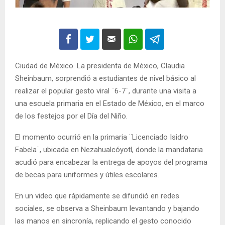
Ciudad de México. La presidenta de México, Claudia
Sheinbaum, sorprendió a estudiantes de nivel básico al
realizar el popular gesto viral ¨6-7¨, durante una visita a
una escuela primaria en el Estado de México, en el marco
de los festejos por el Día del Niño.
El momento ocurrió en la primaria ¨Licenciado Isidro
Fabela¨, ubicada en Nezahualcóyotl, donde la mandataria
acudió para encabezar la entrega de apoyos del programa
de becas para uniformes y útiles escolares.
En un video que rápidamente se difundió en redes
sociales, se observa a Sheinbaum levantando y bajando
las manos en sincronía, replicando el gesto conocido