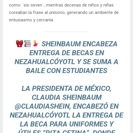
como ¨six-seven¨, mientras decenas de niños y niñas
coreaban la frase al unísono, generando un ambiente de
entusiasmo y cercanía.
SHEINBAUM ENCABEZA
ENTREGA DE BECAS EN
NEZAHUALCÓYOTL Y SE SUMA A
BAILE CON ESTUDIANTES
LA PRESIDENTA DE MÉXICO,
CLAUDIA SHEINBAUM
@CLAUDIASHEIN
, ENCABEZÓ EN
NEZAHUALCÓYOTL LA ENTREGA DE
LA BECA PARA UNIFORMES Y