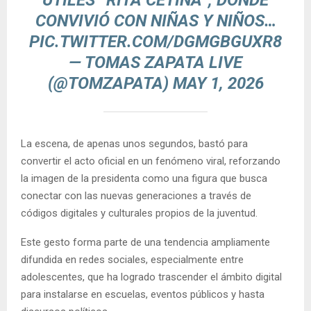
ÚTILES “RITA CETINA”, DONDE
CONVIVIÓ CON NIÑAS Y NIÑOS…
PIC.TWITTER.COM/DGMGBGUXR8
— TOMAS ZAPATA LIVE
(@TOMZAPATA)
MAY 1, 2026
La escena, de apenas unos segundos, bastó para
convertir el acto oficial en un fenómeno viral, reforzando
la imagen de la presidenta como una figura que busca
conectar con las nuevas generaciones a través de
códigos digitales y culturales propios de la juventud.
Este gesto forma parte de una tendencia ampliamente
difundida en redes sociales, especialmente entre
adolescentes, que ha logrado trascender el ámbito digital
para instalarse en escuelas, eventos públicos y hasta