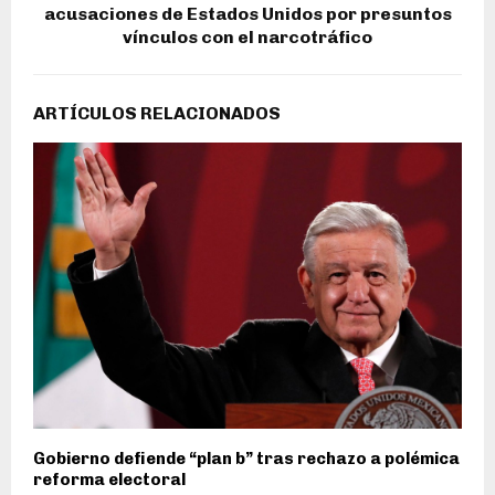
acusaciones de Estados Unidos por presuntos
vínculos con el narcotráfico
ARTÍCULOS RELACIONADOS
Gobierno defiende “plan b” tras rechazo a polémica
reforma electoral