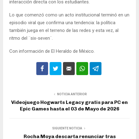
interacción directa con los estudiantes.
Lo que comenzó como un acto institucional terminó en un
episodio viral que confirma una tendencia: la política
también juega en el terreno de las redes y esta vez, al
ritmo del ¨six-seven¨.
Con información de El Heraldo de México.
NOTICIA ANTERIOR
Videojuego Hogwarts Legacy gratis para PC en
Epic Games hasta el 03 de Mayo de 2026
SIGUIENTE NOTICIA
Rocha Moya descarta renunciar tras