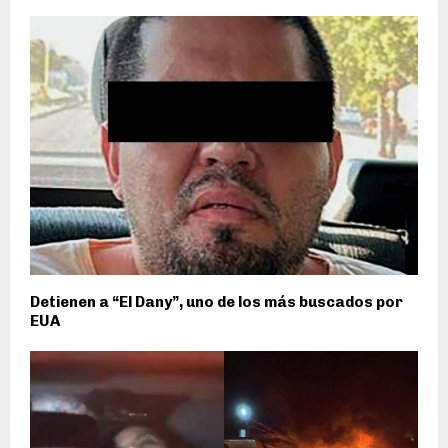
Detienen a “El Dany”, uno de los más buscados por
EUA