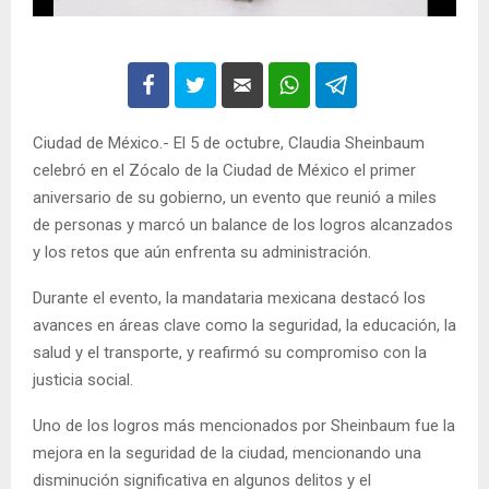
Ciudad de México.- El 5 de octubre, Claudia Sheinbaum
celebró en el Zócalo de la Ciudad de México el primer
aniversario de su gobierno, un evento que reunió a miles
de personas y marcó un balance de los logros alcanzados
y los retos que aún enfrenta su administración.
Durante el evento, la mandataria mexicana destacó los
avances en áreas clave como la seguridad, la educación, la
salud y el transporte, y reafirmó su compromiso con la
justicia social.
Uno de los logros más mencionados por Sheinbaum fue la
mejora en la seguridad de la ciudad, mencionando una
disminución significativa en algunos delitos y el