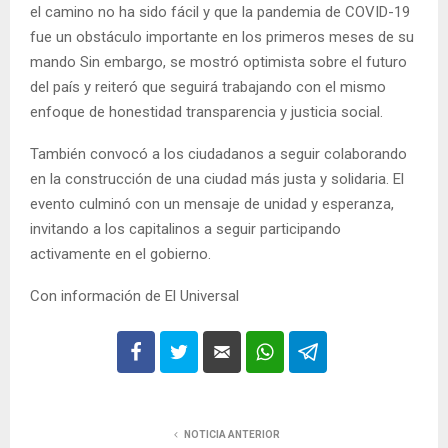
el camino no ha sido fácil y que la pandemia de COVID-19
fue un obstáculo importante en los primeros meses de su
mando Sin embargo, se mostró optimista sobre el futuro
del país y reiteró que seguirá trabajando con el mismo
enfoque de honestidad transparencia y justicia social.
También convocó a los ciudadanos a seguir colaborando
en la construcción de una ciudad más justa y solidaria. El
evento culminó con un mensaje de unidad y esperanza,
invitando a los capitalinos a seguir participando
activamente en el gobierno.
Con información de El Universal
NOTICIA ANTERIOR