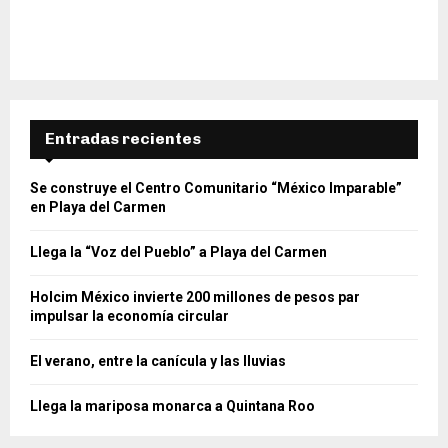
Entradas recientes
Se construye el Centro Comunitario “México Imparable”
en Playa del Carmen
Llega la “Voz del Pueblo” a Playa del Carmen
Holcim México invierte 200 millones de pesos par
impulsar la economía circular
El verano, entre la canícula y las lluvias
Llega la mariposa monarca a Quintana Roo