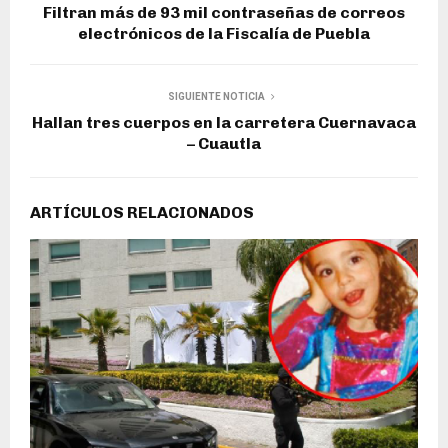
Filtran más de 93 mil contraseñas de correos
electrónicos de la Fiscalía de Puebla
SIGUIENTE NOTICIA
Hallan tres cuerpos en la carretera Cuernavaca
– Cuautla
ARTÍCULOS RELACIONADOS