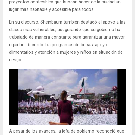
proyectos sostenibles que buscan hacer de la ciudad un
lugar más habitable y accesible para todos.
En su discurso, Sheinbaum también destacó el apoyo a las
clases más vulnerables, asegurando que su gobierno ha
trabajado de manera constante para garantizar una mayor
equidad. Recordó los programas de becas, apoyo
alimentarios y atención a mujeres y niños en situación de
riesgo.
A pesar de los avances, la jefa de gobierno reconoció que