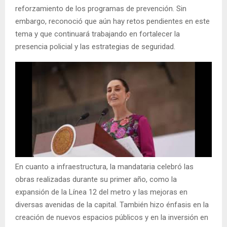
reforzamiento de los programas de prevención. Sin
embargo, reconoció que aún hay retos pendientes en este
tema y que continuará trabajando en fortalecer la
presencia policial y las estrategias de seguridad.
En cuanto a infraestructura, la mandataria celebró las
obras realizadas durante su primer año, como la
expansión de la Línea 12 del metro y las mejoras en
diversas avenidas de la capital. También hizo énfasis en la
creación de nuevos espacios públicos y en la inversión en