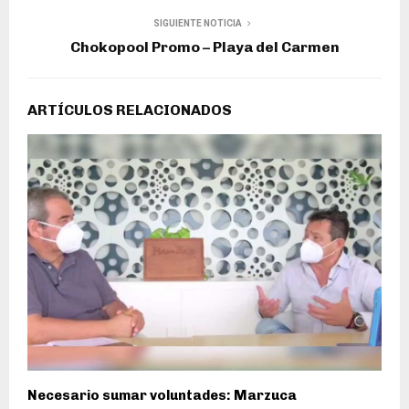
SIGUIENTE NOTICIA
Chokopool Promo – Playa del Carmen
ARTÍCULOS RELACIONADOS
Necesario sumar voluntades: Marzuca