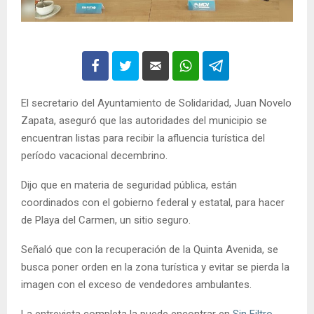
El secretario del Ayuntamiento de Solidaridad, Juan Novelo
Zapata, aseguró que las autoridades del municipio se
encuentran listas para recibir la afluencia turística del
período vacacional decembrino.
Dijo que en materia de seguridad pública, están
coordinados con el gobierno federal y estatal, para hacer
de Playa del Carmen, un sitio seguro.
Señaló que con la recuperación de la Quinta Avenida, se
busca poner orden en la zona turística y evitar se pierda la
imagen con el exceso de vendedores ambulantes.