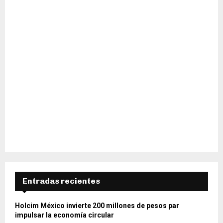
Entradas recientes
Holcim México invierte 200 millones de pesos par
impulsar la economía circular