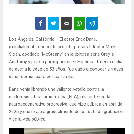
Los Ángeles, California – El actor Erick Dane,
mundialmente conocido por interpretar al doctor Mark
Sloan, apodado “McSteany” en la exitosa serie Grey´s
Anatomy y por su participación en Euphoria, falleció el día
de ayer a la edad de 53 años, fue dado a conocer a través
de un comunicado por su familia.
Dane venía librando una valiente batalla contra la
esclerosis lateral amiotrófica (ELA), una enfermedad
neurodegenerativa progresiva, que hizo pública en abril de
2025 y que lo alejó gradualmente de los sets de grabación
y de la vida pública.