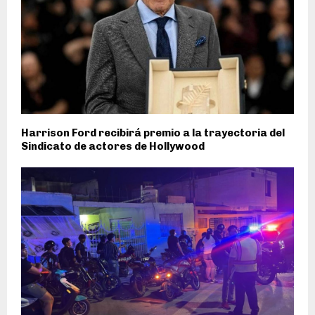
Harrison Ford recibirá premio a la trayectoria del
Sindicato de actores de Hollywood