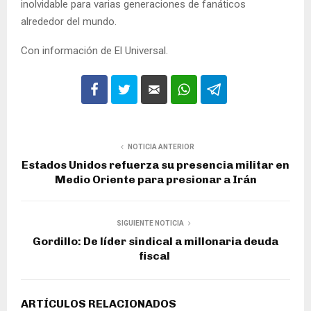
inolvidable para varias generaciones de fanáticos
alrededor del mundo.
Con información de El Universal.
NOTICIA ANTERIOR
Estados Unidos refuerza su presencia militar en
Medio Oriente para presionar a Irán
SIGUIENTE NOTICIA
Gordillo: De líder sindical a millonaria deuda
fiscal
ARTÍCULOS RELACIONADOS