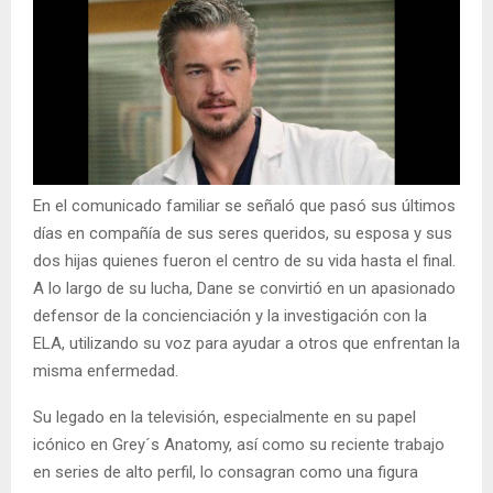
En el comunicado familiar se señaló que pasó sus últimos
días en compañía de sus seres queridos, su esposa y sus
dos hijas quienes fueron el centro de su vida hasta el final.
A lo largo de su lucha, Dane se convirtió en un apasionado
defensor de la concienciación y la investigación con la
ELA, utilizando su voz para ayudar a otros que enfrentan la
misma enfermedad.
Su legado en la televisión, especialmente en su papel
icónico en Grey´s Anatomy, así como su reciente trabajo
en series de alto perfil, lo consagran como una figura