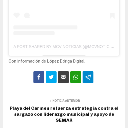
A POST SHARED BY MCV NOTICIAS (@MCVNOTICIAS)
Con información de López Dóriga Digital.
NOTICIA ANTERIOR
Playa del Carmen refuerza estrategia contra el
sargazo con liderazgo municipal y apoyo de
SEMAR