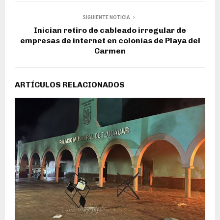
SIGUIENTE NOTICIA
Inician retiro de cableado irregular de
empresas de internet en colonias de Playa del
Carmen
ARTÍCULOS RELACIONADOS