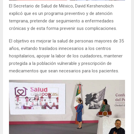
El Secretario de Salud de México, David Kershenobich
explicó que es un programa preventivo y de atención
temprana, pretende dar seguimiento a enfermedades
crónicas y de esta forma prevenir sus complicaciones.
El objetivo es mejorar la salud de personas mayores de 35
años, evitando traslados innecesarios a los centros
hospitalarios, apoyar la labor de los cuidadores, mantener
protegida a la población vulnerable y prescripción de
medicamentos que sean necesarios para los pacientes.