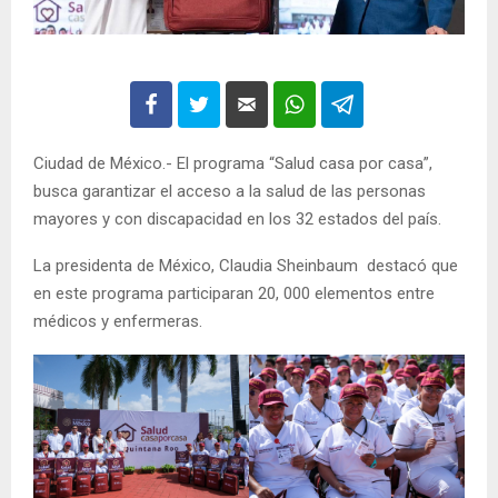
Ciudad de México.- El programa “Salud casa por casa”,
busca garantizar el acceso a la salud de las personas
mayores y con discapacidad en los 32 estados del país.
La presidenta de México, Claudia Sheinbaum destacó que
en este programa participaran 20, 000 elementos entre
médicos y enfermeras.