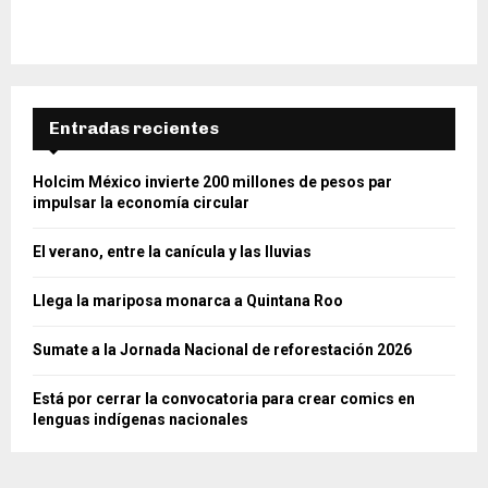
Entradas recientes
Holcim México invierte 200 millones de pesos par
impulsar la economía circular
El verano, entre la canícula y las lluvias
Llega la mariposa monarca a Quintana Roo
Sumate a la Jornada Nacional de reforestación 2026
Está por cerrar la convocatoria para crear comics en
lenguas indígenas nacionales