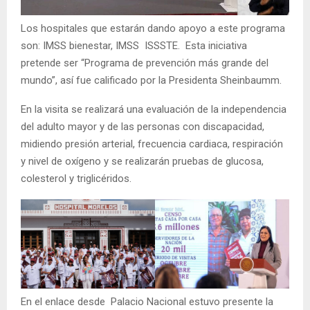
Los hospitales que estarán dando apoyo a este programa
son: IMSS bienestar, IMSS ISSSTE. Esta iniciativa
pretende ser “Programa de prevención más grande del
mundo”, así fue calificado por la Presidenta Sheinbaumm.
En la visita se realizará una evaluación de la independencia
del adulto mayor y de las personas con discapacidad,
midiendo presión arterial, frecuencia cardiaca, respiración
y nivel de oxígeno y se realizarán pruebas de glucosa,
colesterol y triglicéridos.
En el enlace desde Palacio Nacional estuvo presente la