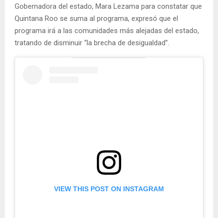
Gobernadora del estado, Mara Lezama para constatar que
Quintana Roo se suma al programa, expresó que el
programa irá a las comunidades más alejadas del estado,
tratando de disminuir “la brecha de desigualdad”.
VIEW THIS POST ON INSTAGRAM