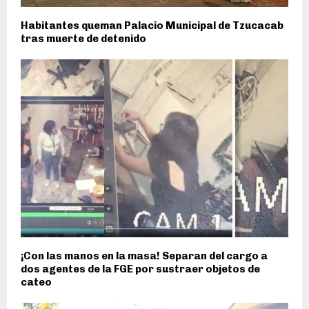
Habitantes queman Palacio Municipal de Tzucacab
tras muerte de detenido
¡Con las manos en la masa! Separan del cargo a
dos agentes de la FGE por sustraer objetos de
cateo