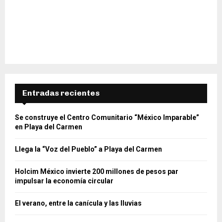
Entradas recientes
Se construye el Centro Comunitario “México Imparable”
en Playa del Carmen
Llega la “Voz del Pueblo” a Playa del Carmen
Holcim México invierte 200 millones de pesos par
impulsar la economía circular
El verano, entre la canícula y las lluvias