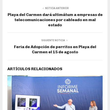
NOTICIA ANTERIOR
Playa del Carmen dará ultimátum a empresas de
telecomunicaciones por cableado en mal
estado
SIGUIENTE NOTICIA
Feria de Adopción de perritos en Playa del
Carmen el 15 de agosto
ARTÍCULOS RELACIONADOS