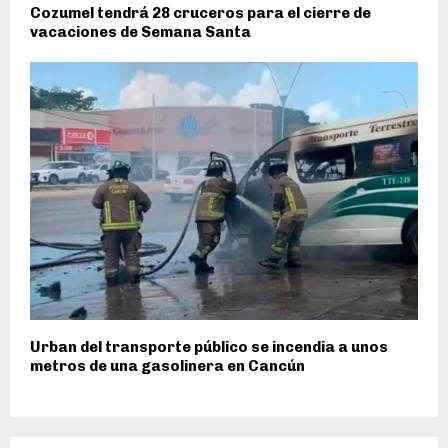
Cozumel tendrá 28 cruceros para el cierre de
vacaciones de Semana Santa
Urban del transporte público se incendia a unos
metros de una gasolinera en Cancún