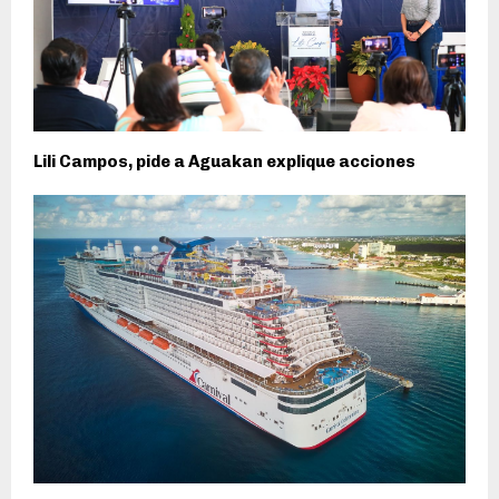
Lili Campos, pide a Aguakan explique acciones