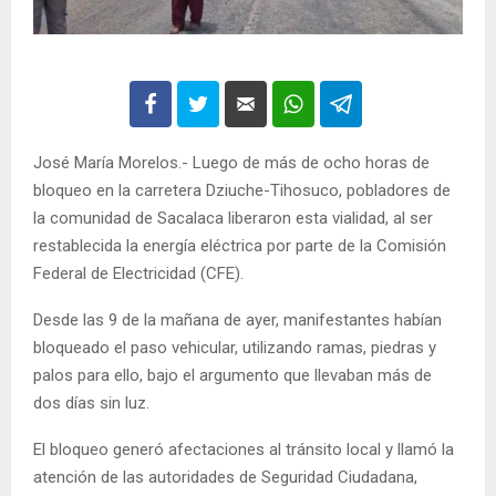
José María Morelos.- Luego de más de ocho horas de
bloqueo en la carretera Dziuche-Tihosuco, pobladores de
la comunidad de Sacalaca liberaron esta vialidad, al ser
restablecida la energía eléctrica por parte de la Comisión
Federal de Electricidad (CFE).
Desde las 9 de la mañana de ayer, manifestantes habían
bloqueado el paso vehicular, utilizando ramas, piedras y
palos para ello, bajo el argumento que llevaban más de
dos días sin luz.
El bloqueo generó afectaciones al tránsito local y llamó la
atención de las autoridades de Seguridad Ciudadana,