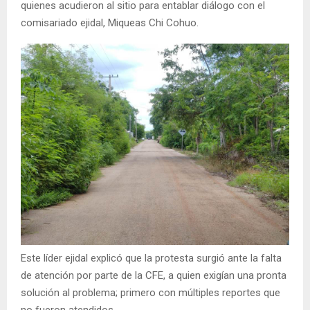
quienes acudieron al sitio para entablar diálogo con el
comisariado ejidal, Miqueas Chi Cohuo.
Este líder ejidal explicó que la protesta surgió ante la falta
de atención por parte de la CFE, a quien exigían una pronta
solución al problema; primero con múltiples reportes que