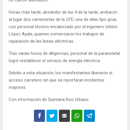
no fueron atendidos.
Horas más tarde, alrededor de las 4 de la tarde, arribaron
al lugar dos camionetas de la CFE, una de ellas tipo grúa,
con personal técnico encabezado por el ingeniero Urbino
López Ayala, quienes comenzaron los trabajos de
reparación de las líneas eléctricas.
Tras varias horas de diligencias, personal de la paraestatal
logró restablecer el servicio de energía eléctrica.
Debido a esta situación, los manifestantes liberaron el
acceso carretero sin que se reportaran incidentes
mayores.
Con información de Quintana Roo Urbano.