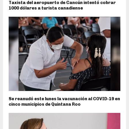
Taxista del aeropuerto de Cancún intentó cobrar
1000 dólares a turista canadiense
Se reanudó este lunes la vacunación al COVID-19 en
cinco municipios de Quintana Roo