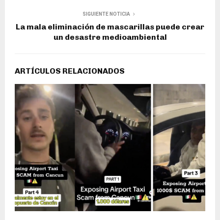
SIGUIENTE NOTICIA
La mala eliminación de mascarillas puede crear
un desastre medioambiental
ARTÍCULOS RELACIONADOS