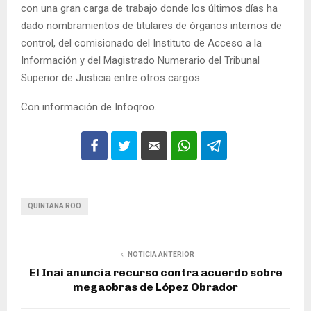
con una gran carga de trabajo donde los últimos días ha
dado nombramientos de titulares de órganos internos de
control, del comisionado del Instituto de Acceso a la
Información y del Magistrado Numerario del Tribunal
Superior de Justicia entre otros cargos.
Con información de Infoqroo.
QUINTANA ROO
NOTICIA ANTERIOR
El Inai anuncia recurso contra acuerdo sobre
megaobras de López Obrador