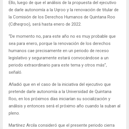
Ello, luego de que el análisis de la propuesta del ejecutivo
de darle autonomía a la Uqroo y la renovación de titular de
la Comisión de los Derechos Humanos de Quintana Roo
(Cdheqroo), será hasta enero de 2022.
“De momento no, para este año no es muy probable que
sea para enero, porque la renovación de los derechos
humanos cae precisamente en un periodo de receso
legislativo y seguramente estará convocándose a un
periodo extraordinario para este tema y otros más”,
señaló.
Añadió que en el caso de la iniciativa del ejecutivo que
pretende darle autonomía a la Universidad de Quintana
Roo, en los próximos días iniciarían su socialización y
análisis y entonces será el próximo año cuando la suban al
pleno.
Martínez Arcila consideró que el presente periodo cierra