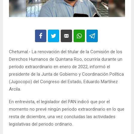
Chetumal.- La renovación del titular de la Comisión de los
Derechos Humanos de Quintana Roo, ocurriría durante un
período extraordinario en enero de 2022, informó el
presidente de la Junta de Gobierno y Coordinación Política
(Jugocopo) del Congreso del Estado, Eduardo Martínez
Arcila.
En entrevista, el legislador del PAN indicó que por el
momento no prevé ningún periodo extraordinario en lo que
resta de diciembre, una vez concluidas las actividades
legislativas del periodo ordinario.