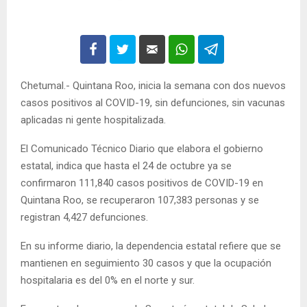
Chetumal.- Quintana Roo, inicia la semana con dos nuevos
casos positivos al COVID-19, sin defunciones, sin vacunas
aplicadas ni gente hospitalizada.
El Comunicado Técnico Diario que elabora el gobierno
estatal, indica que hasta el 24 de octubre ya se
confirmaron 111,840 casos positivos de COVID-19 en
Quintana Roo, se recuperaron 107,383 personas y se
registran 4,427 defunciones.
En su informe diario, la dependencia estatal refiere que se
mantienen en seguimiento 30 casos y que la ocupación
hospitalaria es del 0% en el norte y sur.