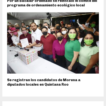
Por un Bacalar ordenado se reinstaló el comité del
programa de ordenamiento ecológico local
Se registran los candidatos de Morena a
diputados locales en Quintana Roo