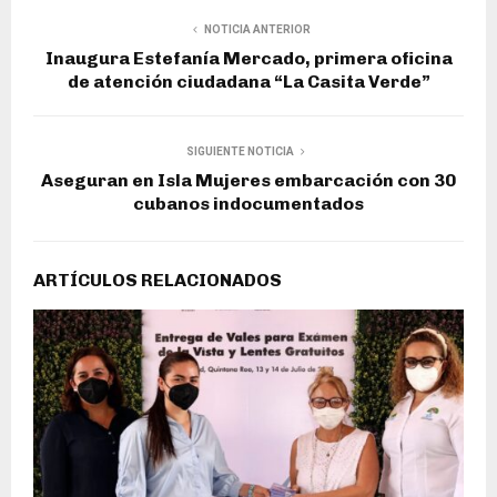
NOTICIA ANTERIOR
Inaugura Estefanía Mercado, primera oficina
de atención ciudadana “La Casita Verde”
SIGUIENTE NOTICIA
Aseguran en Isla Mujeres embarcación con 30
cubanos indocumentados
ARTÍCULOS RELACIONADOS