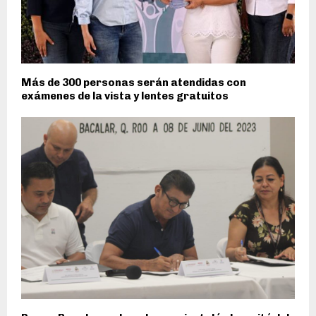
Más de 300 personas serán atendidas con
exámenes de la vista y lentes gratuitos