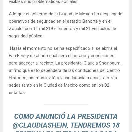
visibles sus problemáticas sociales.
A lo que el gobierno de la Ciudad de México ha desplegado
operativos de seguridad en el estadio Banorte y en el
Zócalo, con 11 mil 219 elementos y mil 21 vehículos de
seguridad pública.
Hasta el momento no se ha especificado si se abrirá el
Fan Fest y de abrirlo cuál será el horario y condiciones
para acceder al recinto. La presidenta, Claudia Sheinbaum,
afirmó que esto dependerá de las condiciones del Centro
Histórico, además invitó a la ciudadanía a acudir a otras
sedes tanto en la Ciudad de México como en los 32
estados.
COMO ANUNCIÓ LA PRESIDENTA
@CLAUDIASHEIN
, TENDREMOS 18