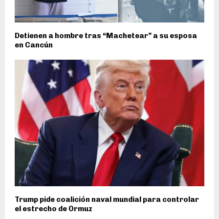
Detienen a hombre tras “Machetear” a su esposa
en Cancún
Trump pide coalición naval mundial para controlar
el estrecho de Ormuz