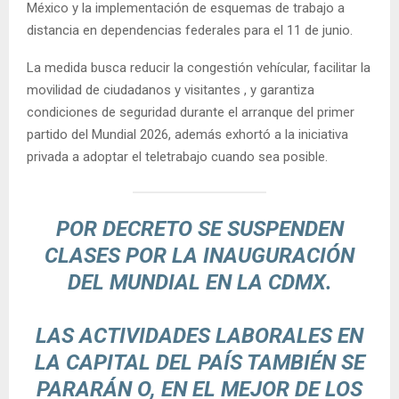
México y la implementación de esquemas de trabajo a
distancia en dependencias federales para el 11 de junio.
La medida busca reducir la congestión vehícular, facilitar la
movilidad de ciudadanos y visitantes , y garantiza
condiciones de seguridad durante el arranque del primer
partido del Mundial 2026, además exhortó a la iniciativa
privada a adoptar el teletrabajo cuando sea posible.
POR DECRETO SE SUSPENDEN
CLASES POR LA INAUGURACIÓN
DEL MUNDIAL EN LA CDMX.
LAS ACTIVIDADES LABORALES EN
LA CAPITAL DEL PAÍS TAMBIÉN SE
PARARÁN O, EN EL MEJOR DE LOS