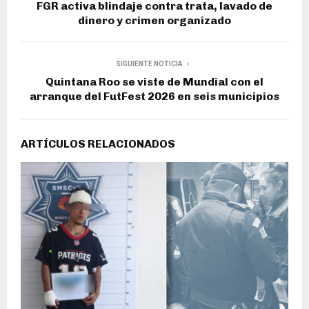
FGR activa blindaje contra trata, lavado de
dinero y crimen organizado
SIGUIENTE NOTICIA
Quintana Roo se viste de Mundial con el
arranque del FutFest 2026 en seis municipios
ARTÍCULOS RELACIONADOS