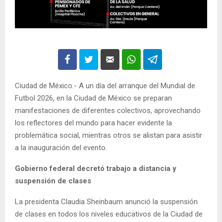
Ciudad de México.- A un día del arranque del Mundial de
Futbol 2026, en la Ciudad de México se preparan
manifestaciones de diferentes colectivos, aprovechando
los reflectores del mundo para hacer evidente la
problemática social, mientras otros se alistan para asistir
a la inauguración del evento.
Gobierno federal decretó trabajo a distancia y
suspensión de clases
La presidenta Claudia Sheinbaum anunció la suspensión
de clases en todos los niveles educativos de la Ciudad de