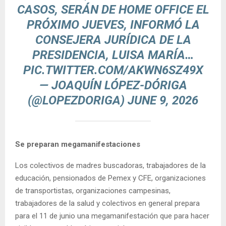
CASOS, SERÁN DE HOME OFFICE EL
PRÓXIMO JUEVES, INFORMÓ LA
CONSEJERA JURÍDICA DE LA
PRESIDENCIA, LUISA MARÍA…
PIC.TWITTER.COM/AKWN6SZ49X
— JOAQUÍN LÓPEZ-DÓRIGA
(@LOPEZDORIGA)
JUNE 9, 2026
Se preparan megamanifestaciones
Los colectivos de madres buscadoras, trabajadores de la
educación, pensionados de Pemex y CFE, organizaciones
de transportistas, organizaciones campesinas,
trabajadores de la salud y colectivos en general prepara
para el 11 de junio una megamanifestación que para hacer