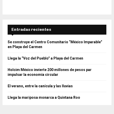
Entradas recientes
Se construye el Centro Comunitario “México Imparable”
en Playa del Carmen
Llega la “Voz del Pueblo” a Playa del Carmen
Holcim México invierte 200 millones de pesos par
impulsar la economía circular
El verano, entre la canícula y las lluvias
Llega la mariposa monarca a Quintana Roo