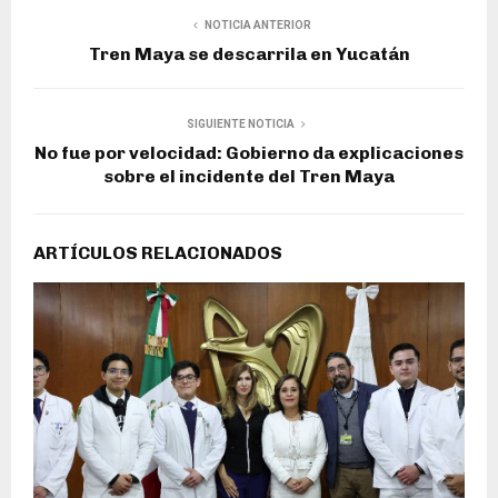
NOTICIA ANTERIOR
Tren Maya se descarrila en Yucatán
SIGUIENTE NOTICIA
No fue por velocidad: Gobierno da explicaciones
sobre el incidente del Tren Maya
ARTÍCULOS RELACIONADOS