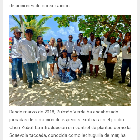
de acciones de conservación.
Desde marzo de 2018, Pulmón Verde ha encabezado
jornadas de remoción de especies exóticas en el predio
Chen Zubul. La introducción sin control de plantas como la
Scaevola taccada, conocida como lechuguilla de mar, ha