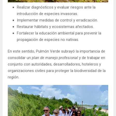
Realizar diagnósticos y evaluar riesgos ante la
introducción de especies invasoras.
Implementar medidas de control y erradicación.
Restaurar hábitats y ecosistemas afectados.
Fortalecer la educación ambiental para prevenir la
propagación de especies no nativas.
En este sentido, Pulmón Verde subrayó la importancia de
consolidar un
plan de manejo profesional
y de trabajar en
conjunto con autoridades, desarrolladores, hoteleros y
organizaciones civiles para proteger la biodiversidad de la
región.