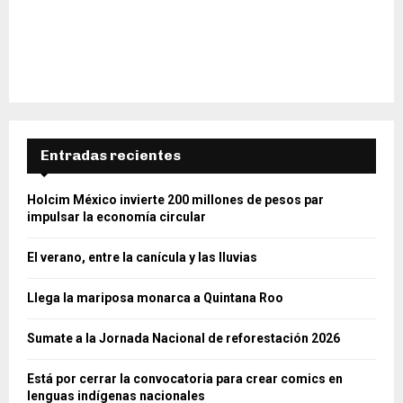
Entradas recientes
Holcim México invierte 200 millones de pesos par
impulsar la economía circular
El verano, entre la canícula y las lluvias
Llega la mariposa monarca a Quintana Roo
Sumate a la Jornada Nacional de reforestación 2026
Está por cerrar la convocatoria para crear comics en
lenguas indígenas nacionales