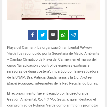
Playa del Carmen.- La organización ambiental
Pulmón
Verde
fue reconocido por la Secretaría de Medio Ambiente
y Cambio Climático de Playa del Carmen, en el marco del
curso “Erradicación y control de especies exóticas e
invasoras de duna costera”, impartido por la investigadora
de la UNAM, Dra. Patricia Guadarrama, y la
Lic. Andrea
Mariel Rodríguez
, integrantes de la Red Reciclando Dunas.
El reconocimiento fue entregado por la directora de
Gestión Ambiental,
Xóchitl Moctezuma
, quien destacó el
compromiso de Pulmón Verde como anfitrión y promotor