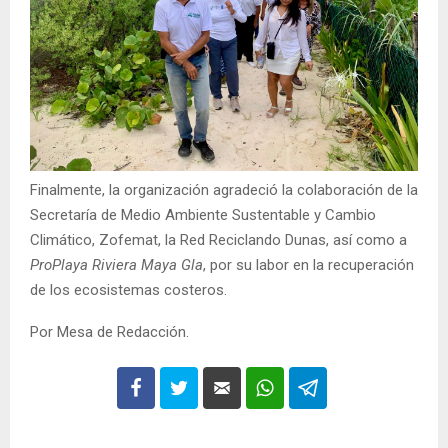
Finalmente, la organización agradeció la colaboración de la
Secretaría de Medio Ambiente Sustentable y Cambio
Climático, Zofemat, la Red Reciclando Dunas, así como a
ProPlaya Riviera Maya Gla
, por su labor en la recuperación
de los ecosistemas costeros.
Por Mesa de Redacción.