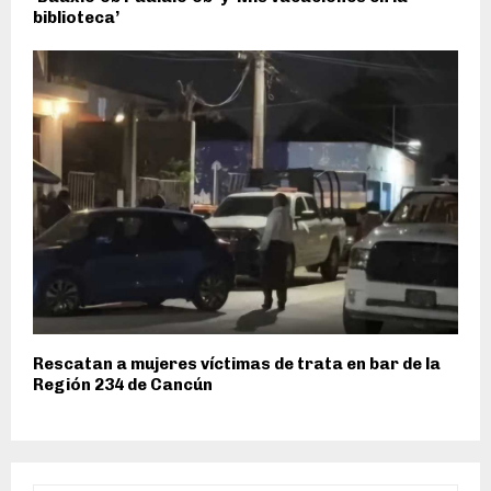
biblioteca’
Rescatan a mujeres víctimas de trata en bar de la
Región 234 de Cancún