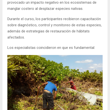
provocado un impacto negativo en los ecosistemas de
manglar costero al desplazar especies nativas.
Durante el curso, los participantes recibieron capacitación
sobre diagnóstico, control y monitoreo de estas especies,
además de estrategias de restauración de hábitats
afectados.
Los especialistas coincidieron en que es fundamental: