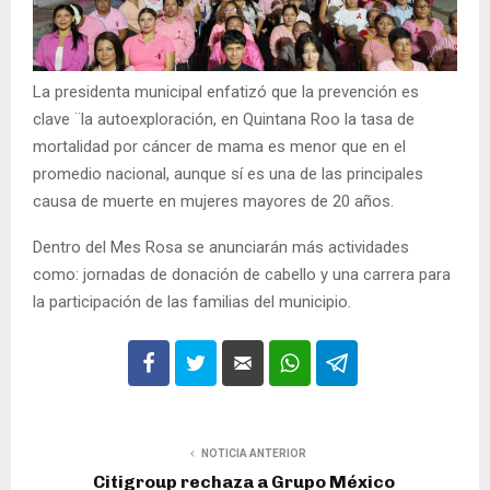
La presidenta municipal enfatizó que la prevención es
clave ¨la autoexploración, en Quintana Roo la tasa de
mortalidad por cáncer de mama es menor que en el
promedio nacional, aunque sí es una de las principales
causa de muerte en mujeres mayores de 20 años.
Dentro del Mes Rosa se anunciarán más actividades
como: jornadas de donación de cabello y una carrera para
la participación de las familias del municipio.
NOTICIA ANTERIOR
Citigroup rechaza a Grupo México