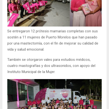
Se entregaron 12 prótesis mamarias completas con sus
sostén a 11 mujeres de Puerto Morelos que han pasado
por una mastectomía, con el fin de mejorar su calidad de
vida y salud emocional.
También se otorgaron vales para estudios médicos,
cuatro mastografías y dos ultrasonidos, con apoyo del
Instituto Municipal de la Mujer.