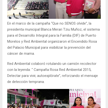
En el marco de la campaña “Que no SENOS olvide”, la
presidenta municipal Blanca Merari Tziu Muñoz, el sistema
para el Desarrollo Integral para la Familia (DIF) de Puerto
Morelos y Red Ambiental organizaron el Encendido Rosa
del Palacio Municipal para visibilizar la prevención del
cáncer de mama.
Red Ambiental colaboró rotulando un camión recolector
con la leyenda: “ Campaña Rosa Red Ambiental 2015,
Detectar para vivir, autoexplórate”, reforzando el mensaje
de detección temprana.