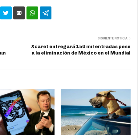
SIGUIENTE NOTICIA
Xcaret entregará 150 mil entradas pese
 un
a la eliminación de México en el Mundial