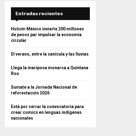
Entradas recientes
Holcim México invierte 200 millones
de pesos par impulsar la economía
circular
El verano, entre la canícula y las lluvias
Llega la mariposa monarca a Quintana
Roo
Sumate a la Jornada Nacional de
reforestación 2026
Está por cerrar la convocatoria para
crear comics en lenguas indígenas
nacionales