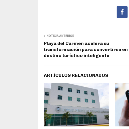
NOTICIA ANTERIOR
Playa del Carmen acelera su
transformación para convertirse en
destino turístico inteligente
ARTÍCULOS RELACIONADOS