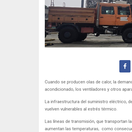
Cuando se producen olas de calor, la demanda
acondicionado, los ventiladores y otros apar
La infraestructura del suministro eléctrico, 
vuelven vulnerables al estrés térmico.
Las líneas de transmisión, que transportan la
aumentan las temperaturas, como consecuenc