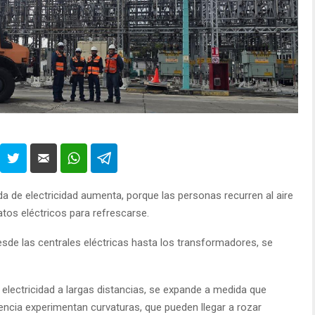
 de electricidad aumenta, porque las personas recurren al aire
atos eléctricos para refrescarse.
desde las centrales eléctricas hasta los transformadores, se
 electricidad a largas distancias, se expande a medida que
ia experimentan curvaturas, que pueden llegar a rozar