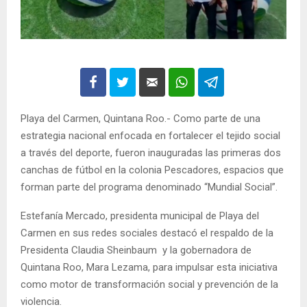
Playa del Carmen, Quintana Roo.- Como parte de una
estrategia nacional enfocada en fortalecer el tejido social
a través del deporte, fueron inauguradas las primeras dos
canchas de fútbol en la colonia Pescadores, espacios que
forman parte del programa denominado “Mundial Social”.
Estefanía Mercado, presidenta municipal de Playa del
Carmen en sus redes sociales destacó el respaldo de la
Presidenta Claudia Sheinbaum y la gobernadora de
Quintana Roo, Mara Lezama, para impulsar esta iniciativa
como motor de transformación social y prevención de la
violencia.