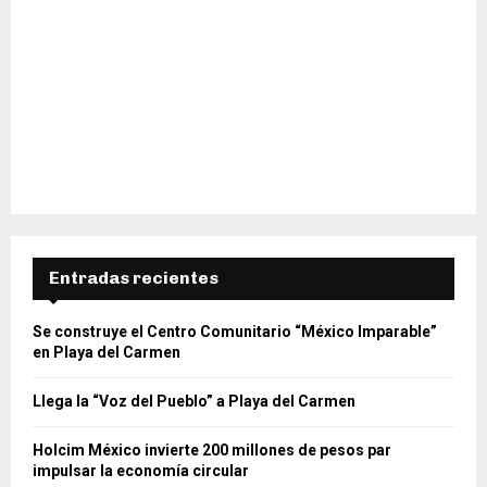
Entradas recientes
Se construye el Centro Comunitario “México Imparable”
en Playa del Carmen
Llega la “Voz del Pueblo” a Playa del Carmen
Holcim México invierte 200 millones de pesos par
impulsar la economía circular