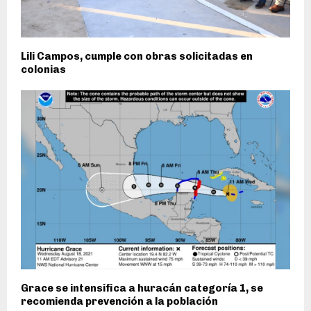
Lili Campos, cumple con obras solicitadas en
colonias
Grace se intensifica a huracán categoría 1, se
recomienda prevención a la población