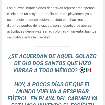
Las nuevas instalaciones deportivas representan apenas
el inicio de un proyecto amplio para los playenses, ya que
se anunció la construcción de siete canchas más en
distintos puntos de la ciudad, con el objetivo de acercar
actividades deportivas a más colonias y fomentar hábitos
saludables entre la juventud.
¿SE ACUERDAN DE AQUEL GOLAZO
DE GIO DOS SANTOS QUE HIZO
VIBRAR A TODO MÉXICO?
HOY, A POCOS DÍAS DE QUE EL
MUNDO VUELVA A RESPIRAR
FÚTBOL, EN PLAYA DEL CARMEN YA