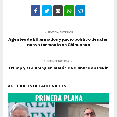
NOTICIA ANTERIOR
Agentes de EU armados y juicio político desatan
nueva tormenta en Chihuahua
SIGUIENTE NOTICIA
Trump y Xi Jinping en histórica cumbre en Pekín
ARTÍCULOS RELACIONADOS