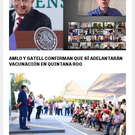
AMLO Y GATELL CONFIRMAN QUE SÍ ADELANTARÁN
VACUNACIÓN EN QUINTANA ROO