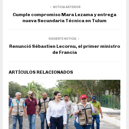
NOTICIA ANTERIOR
Cumple compromiso Mara Lezama y entrega
nueva Secundaria Técnica en Tulum
SIGUIENTE NOTICIA
Renunció Sébastien Lecornu, el primer ministro
de Francia
ARTÍCULOS RELACIONADOS