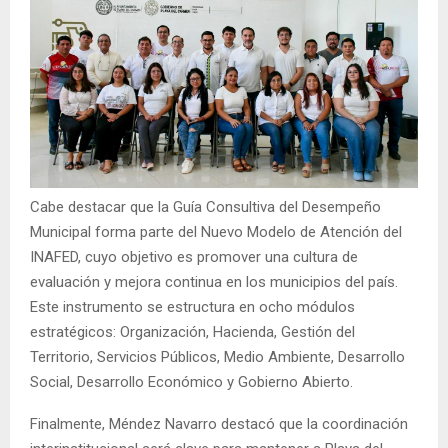
Cabe destacar que la Guía Consultiva del Desempeño
Municipal forma parte del Nuevo Modelo de Atención del
INAFED, cuyo objetivo es promover una cultura de
evaluación y mejora continua en los municipios del país.
Este instrumento se estructura en ocho módulos
estratégicos: Organización, Hacienda, Gestión del
Territorio, Servicios Públicos, Medio Ambiente, Desarrollo
Social, Desarrollo Económico y Gobierno Abierto.
Finalmente, Méndez Navarro destacó que la coordinación