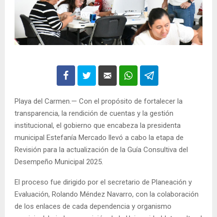
Playa del Carmen.— Con el propósito de fortalecer la
transparencia, la rendición de cuentas y la gestión
institucional, el gobierno que encabeza la presidenta
municipal Estefanía Mercado llevó a cabo la etapa de
Revisión para la actualización de la Guía Consultiva del
Desempeño Municipal 2025.
El proceso fue dirigido por el secretario de Planeación y
Evaluación, Rolando Méndez Navarro, con la colaboración
de los enlaces de cada dependencia y organismo