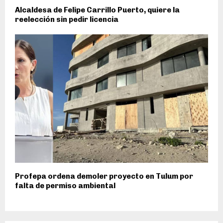
Alcaldesa de Felipe Carrillo Puerto, quiere la
reelección sin pedir licencia
Profepa ordena demoler proyecto en Tulum por
falta de permiso ambiental