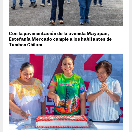
Con la pavimentación de la avenida Mayapan,
Estefanía Mercado cumple a los habitantes de
Tumben Chilam