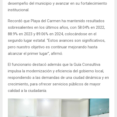
desempeño del municipio y avanzar en su fortalecimiento
institucional.
Recordó que Playa del Carmen ha mantenido resultados
sobresalientes en los últimos años, con 58.04% en 2022,
88.9% en 2023 y 89.06% en 2024, colocándose en el
segundo lugar estatal. “Estos avances son significativos,
pero nuestro objetivo es continuar mejorando hasta
alcanzar el primer lugar”, afirmó.
El funcionario destacó además que la Guía Consultiva
impulsa la modernización y eficiencia del gobierno local,
respondiendo a las demandas de una ciudad dinámica y en
crecimiento, para ofrecer servicios públicos de mayor
calidad a la ciudadanía.