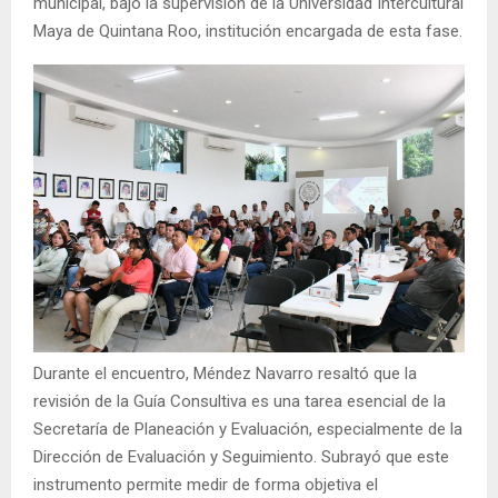
municipal, bajo la supervisión de la Universidad Intercultural
Maya de Quintana Roo, institución encargada de esta fase.
Durante el encuentro, Méndez Navarro resaltó que la
revisión de la Guía Consultiva es una tarea esencial de la
Secretaría de Planeación y Evaluación, especialmente de la
Dirección de Evaluación y Seguimiento. Subrayó que este
instrumento permite medir de forma objetiva el