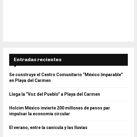
Entradas recientes
Se construye el Centro Comunitario “México Imparable”
en Playa del Carmen
Llega la “Voz del Pueblo” a Playa del Carmen
Holcim México invierte 200 millones de pesos par
impulsar la economía circular
El verano, entre la canícula y las lluvias