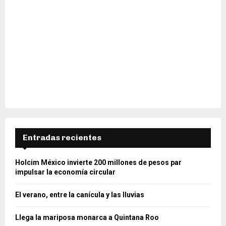
Entradas recientes
Holcim México invierte 200 millones de pesos par
impulsar la economía circular
El verano, entre la canícula y las lluvias
Llega la mariposa monarca a Quintana Roo