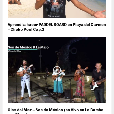
Aprendí a hacer PADDEL BOARD en Playa del Carmen
– Choko Pool Cap.3
Olas del Mar – Son de México (en Vivo en La Bamba