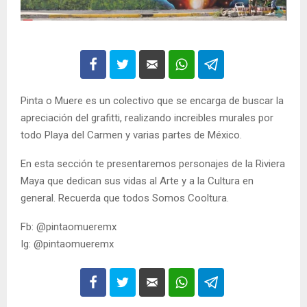
Pinta o Muere es un colectivo que se encarga de buscar la
apreciación del grafitti, realizando increibles murales por
todo Playa del Carmen y varias partes de México.
En esta sección te presentaremos personajes de la Riviera
Maya que dedican sus vidas al Arte y a la Cultura en
general. Recuerda que todos Somos Cooltura.
Fb: @pintaomueremx
Ig: @pintaomueremx