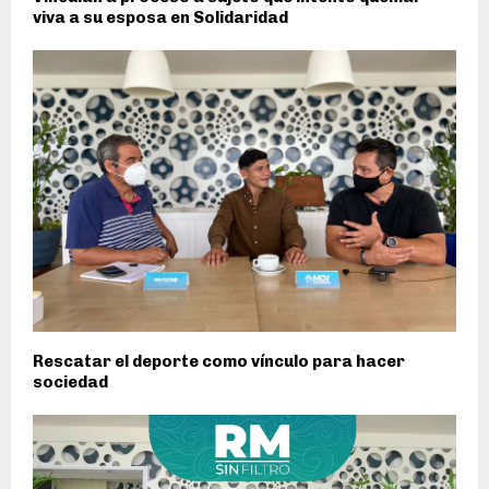
viva a su esposa en Solidaridad
Rescatar el deporte como vínculo para hacer
sociedad