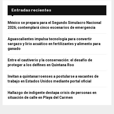
Entradas recientes
México se prepara para el Segundo Simulacro Nacional
2026; contemplará cinco escenarios de emergencia
Aguascalientes impulsa tecnología para convertir
sargazo y lirio acuático en fertilizantes y alimento para
ganado
Entre el cautiverio y la conservación: el desafío de
proteger a los delfines en Quintana Roo
Invitan a quintanarroenses a postularse a vacantes de
trabajo en Estados Unidos mediante portal oficial
Hallazgo de indigente destapa crisis de personas en
situación de calle en Playa del Carmen