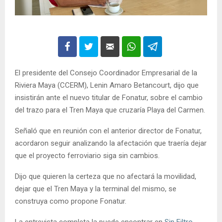
El presidente del Consejo Coordinador Empresarial de la
Riviera Maya (CCERM), Lenin Amaro Betancourt, dijo que
insistirán ante el nuevo titular de Fonatur, sobre el cambio
del trazo para el Tren Maya que cruzaría Playa del Carmen.
Señaló que en reunión con el anterior director de Fonatur,
acordaron seguir analizando la afectación que traería dejar
que el proyecto ferroviario siga sin cambios.
Dijo que quieren la certeza que no afectará la movilidad,
dejar que el Tren Maya y la terminal del mismo, se
construya como propone Fonatur.