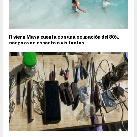
Riviera Maya cuenta con una ocupación del 80%,
sargazo no espanta a visitantes