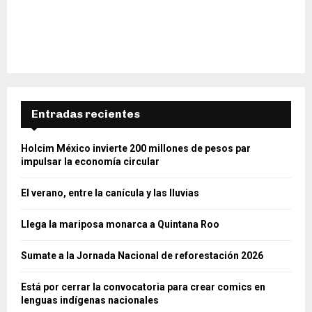
Entradas recientes
Holcim México invierte 200 millones de pesos par
impulsar la economía circular
El verano, entre la canícula y las lluvias
Llega la mariposa monarca a Quintana Roo
Sumate a la Jornada Nacional de reforestación 2026
Está por cerrar la convocatoria para crear comics en
lenguas indígenas nacionales