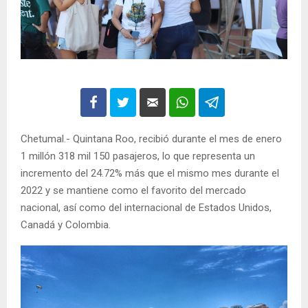
Chetumal.- Quintana Roo, recibió durante el mes de enero
1 millón 318 mil 150 pasajeros, lo que representa un
incremento del 24.72% más que el mismo mes durante el
2022 y se mantiene como el favorito del mercado
nacional, así como del internacional de Estados Unidos,
Canadá y Colombia.