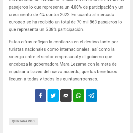
pasajeros lo que representa un 4.88% de participación y un
crecimiento de 4% contra 2022. En cuanto al mercado
europeo se ha recibido un total de 70 mil 863 pasajeros lo
que representa un 5.38% participación.
Estas cifras reflejan la confianza en el destino tanto por
turistas nacionales como internacionales, así como la
sinergia entre el sector empresarial y el gobierno que
encabeza la gobernadora Mara Lezama con la meta de
impulsar a través del nuevo acuerdo, que los beneficios
lleguen a todas y todos los quintanarroenses.
QUINTANA ROO