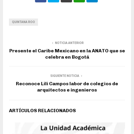
QUINTANA ROO
NOTICIA ANTERIOR
Presente el Caribe Mexicano en la ANATO que se
celebra en Bogotá
SIGUIENTE NOTICIA
Reconoce Lili Campos labor de colegios de
arquitectos e ingenieros
ARTÍCULOS RELACIONADOS