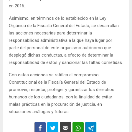
en 2016.
Asimismo, en términos de lo establecido en la Ley
Orgánica de la Fiscalía General del Estado, se desarrollan
las acciones necesarias para determinar la
responsabilidad administrativa a la que haya lugar por
parte del personal de este organismo autónomo que
desplegó dichas conductas, a efecto de determinar la
responsabilidad de éstos y sancionar las faltas cometidas.
Con estas acciones se ratifica el compromiso
Constitucional de la Fiscalía General del Estado de
promover, respetar, proteger y garantizar los derechos
humanos de los ciudadanos, con la finalidad de evitar
malas prácticas en la procuración de justicia, en
situaciones análogas y futuras.