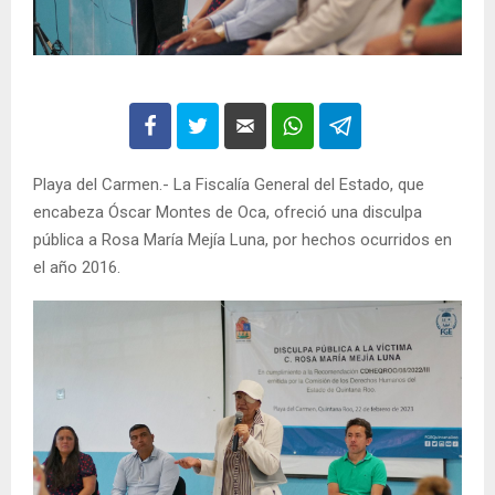
Playa del Carmen.- La Fiscalía General del Estado, que
encabeza Óscar Montes de Oca, ofreció una disculpa
pública a Rosa María Mejía Luna, por hechos ocurridos en
el año 2016.