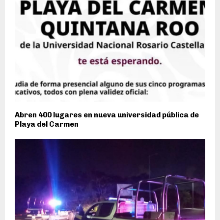
Abren 400 lugares en nueva universidad pública de
Playa del Carmen