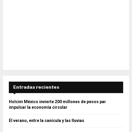
Entradas recientes
Holcim México invierte 200 millones de pesos par
impulsar la economía circular
El verano, entre la canícula y las lluvias