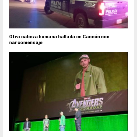
Otra cabeza humana hallada en Cancún con
narcomensaje