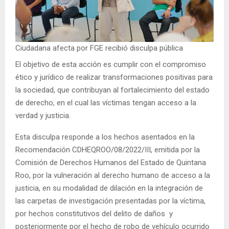
Ciudadana afecta por FGE recibió disculpa pública
El objetivo de esta acción es cumplir con el compromiso
ético y jurídico de realizar transformaciones positivas para
la sociedad, que contribuyan al fortalecimiento del estado
de derecho, en el cual las víctimas tengan acceso a la
verdad y justicia.
Esta disculpa responde a los hechos asentados en la
Recomendación CDHEQROO/08/2022/III, emitida por la
Comisión de Derechos Humanos del Estado de Quintana
Roo, por la vulneración al derecho humano de acceso a la
justicia, en su modalidad de dilación en la integración de
las carpetas de investigación presentadas por la víctima,
por hechos constitutivos del delito de daños y
posteriormente por el hecho de robo de vehículo ocurrido