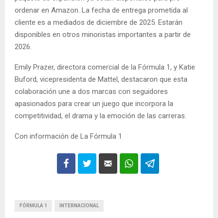
ordenar en Amazon. La fecha de entrega prometida al
cliente es a mediados de diciembre de 2025. Estarán
disponibles en otros minoristas importantes a partir de
2026.
Emily Prazer, directora comercial de la Fórmula 1, y Katie
Buford, vicepresidenta de Mattel, destacaron que esta
colaboración une a dos marcas con seguidores
apasionados para crear un juego que incorpora la
competitividad, el drama y la emoción de las carreras.
Con información de La Fórmula 1
FÓRMULA 1
INTERNACIONAL