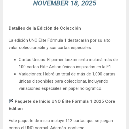
NOVEMBER 18, 2025
Detalles de la Edición de Colección
La edición UNO Élite Fórmula 1 destacarán por su alto
valor coleccionable y sus cartas especiales:
Cartas Únicas: El primer lanzamiento incluirá más de
100 cartas Elite Action únicas inspiradas en la F1.
Variaciones: Habrá un total de más de 1,000 cartas
únicas disponibles para coleccionar, incluyendo
variaciones especiales en papel holográfico.
Paquete de Inicio UNO Élite Fórmula 1 2025 Core
Edition
Este paquete de inicio incluye 112 cartas que se juegan
como el UNO normal. Además, contiene: