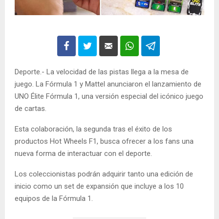
Deporte.- La velocidad de las pistas llega a la mesa de
juego. La Fórmula 1 y Mattel anunciaron el lanzamiento de
UNO Élite Fórmula 1, una versión especial del icónico juego
de cartas.
Esta colaboración, la segunda tras el éxito de los
productos Hot Wheels F1, busca ofrecer a los fans una
nueva forma de interactuar con el deporte.
Los coleccionistas podrán adquirir tanto una edición de
inicio como un set de expansión que incluye a los 10
equipos de la Fórmula 1.