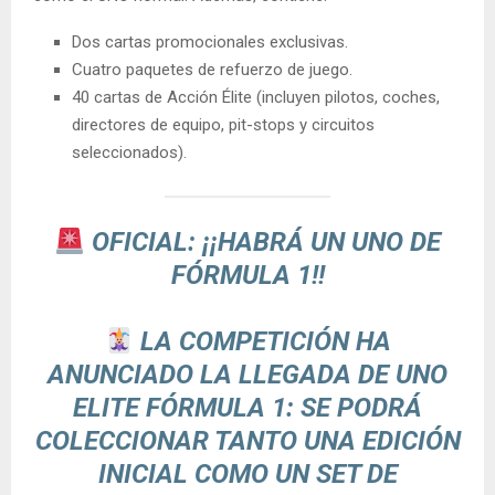
Dos cartas promocionales exclusivas.
Cuatro paquetes de refuerzo de juego.
40 cartas de Acción Élite (incluyen pilotos, coches,
directores de equipo, pit-stops y circuitos
seleccionados).
OFICIAL: ¡¡HABRÁ UN UNO DE
FÓRMULA 1!!
LA COMPETICIÓN HA
ANUNCIADO LA LLEGADA DE UNO
ELITE FÓRMULA 1: SE PODRÁ
COLECCIONAR TANTO UNA EDICIÓN
INICIAL COMO UN SET DE