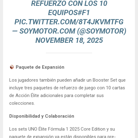
REFUERZO CON LOS 10
EQUIPOS
#F1
PIC.TWITTER.COM/8T4JKVMTFG
— SOYMOTOR.COM (@SOYMOTOR)
NOVEMBER 18, 2025
Paquete de Expansión
Los jugadores también pueden añadir un Booster Set que
incluye tres paquetes de refuerzo de juego con 10 cartas
de Acción Élite adicionales para completar sus
colecciones.
Disponibilidad y Colaboración
Los sets UNO Élite Fórmula 1 2025 Core Edition y su
paquete de expansión ya están disponibles para pre-