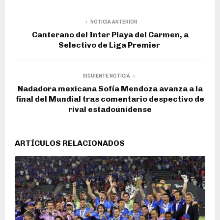
NOTICIA ANTERIOR
Canterano del Inter Playa del Carmen, a
Selectivo de Liga Premier
SIGUIENTE NOTICIA
Nadadora mexicana Sofía Mendoza avanza a la
final del Mundial tras comentario despectivo de
rival estadounidense
ARTÍCULOS RELACIONADOS