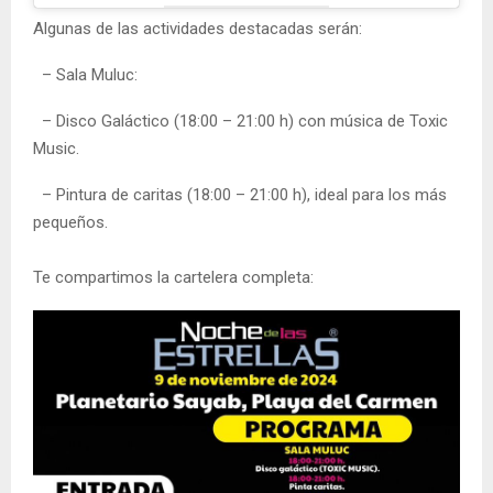
Algunas de las actividades destacadas serán:
– Sala Muluc:
– Disco Galáctico (18:00 – 21:00 h) con música de Toxic
Music.
– Pintura de caritas (18:00 – 21:00 h), ideal para los más
pequeños.
Te compartimos la cartelera completa: