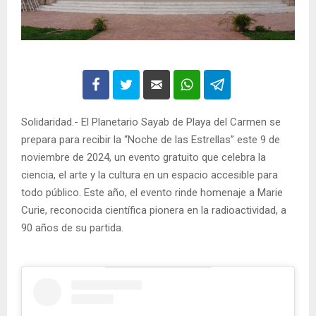
Solidaridad.- El Planetario Sayab de Playa del Carmen se
prepara para recibir la “Noche de las Estrellas” este 9 de
noviembre de 2024, un evento gratuito que celebra la
ciencia, el arte y la cultura en un espacio accesible para
todo público. Este año, el evento rinde homenaje a Marie
Curie, reconocida científica pionera en la radioactividad, a
90 años de su partida.