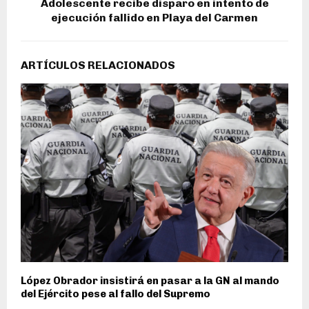
Adolescente recibe disparo en intento de
ejecución fallido en Playa del Carmen
ARTÍCULOS RELACIONADOS
López Obrador insistirá en pasar a la GN al mando
del Ejército pese al fallo del Supremo