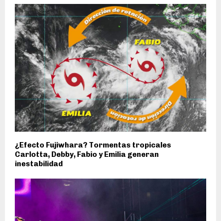
¿Efecto Fujiwhara? Tormentas tropicales
Carlotta, Debby, Fabio y Emilia generan
inestabilidad