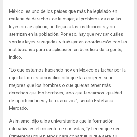
México, es uno de los países que más ha legislado en
materia de derechos de la mujer; el problema es que las
leyes no se aplican, no llegan a las instituciones y no
aterrizan en la población. Por eso, hay que revisar cuáles
son las leyes rezagadas y trabajar en coordinación con las
instituciones para su aplicación en beneficio de la gente,
indicó.
“Lo que estamos haciendo hoy en México es luchar por la
equidad; no estamos diciendo que las mujeres sean
mejores que los hombres o que quieran tener más
derechos que los hombres, sino que tengamos igualdad
de oportunidades y la misma voz”, señaló Estefanía
Mercado.
Asimismo, dijo a los universitarios que la formación
educativa es el cimiento de sus vidas, “y tienen que ser
(cimientos) muy buenos para construir lo que será su