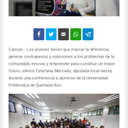
Cancún.- Los jóvenes tienen que marcar la diferencia,
generar contrapesos y soluciones a los problemas de la
comunidad, innovar y emprender para construir un mejor
futuro, afirmó Estefanía Mercado, diputada local electa,
durante una conferencia a alumnos de la Universidad
Politécnica de Quintana Roo.