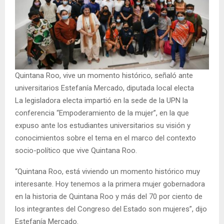
Quintana Roo, vive un momento histórico, señaló ante
universitarios Estefanía Mercado, diputada local electa
La legisladora electa impartió en la sede de la UPN la
conferencia “Empoderamiento de la mujer”, en la que
expuso ante los estudiantes universitarios su visión y
conocimientos sobre el tema en el marco del contexto
socio-político que vive Quintana Roo.
“Quintana Roo, está viviendo un momento histórico muy
interesante. Hoy tenemos a la primera mujer gobernadora
en la historia de Quintana Roo y más del 70 por ciento de
los integrantes del Congreso del Estado son mujeres”, dijo
Estefanía Mercado.