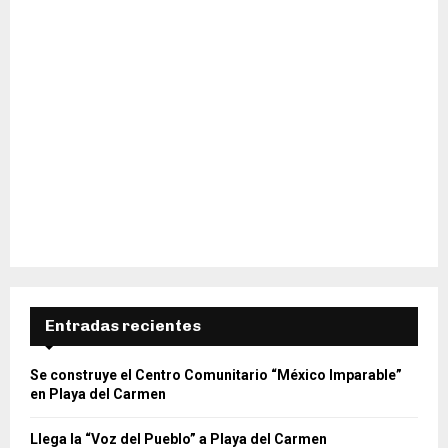
Entradas recientes
Se construye el Centro Comunitario “México Imparable”
en Playa del Carmen
Llega la “Voz del Pueblo” a Playa del Carmen