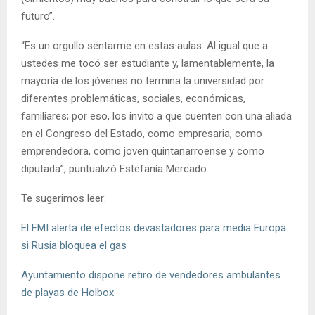
futuro”.
“Es un orgullo sentarme en estas aulas. Al igual que a
ustedes me tocó ser estudiante y, lamentablemente, la
mayoría de los jóvenes no termina la universidad por
diferentes problemáticas, sociales, económicas,
familiares; por eso, los invito a que cuenten con una aliada
en el Congreso del Estado, como empresaria, como
emprendedora, como joven quintanarroense y como
diputada”, puntualizó Estefanía Mercado.
Te sugerimos leer:
El FMI alerta de efectos devastadores para media Europa
si Rusia bloquea el gas
Ayuntamiento dispone retiro de vendedores ambulantes
de playas de Holbox