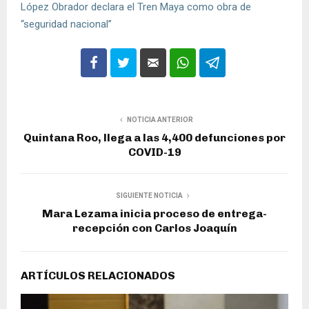
López Obrador declara el Tren Maya como obra de
“seguridad nacional”
NOTICIA ANTERIOR
Quintana Roo, llega a las 4,400 defunciones por
COVID-19
SIGUIENTE NOTICIA
Mara Lezama inicia proceso de entrega-
recepción con Carlos Joaquín
ARTÍCULOS RELACIONADOS