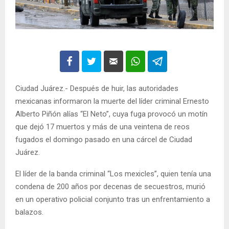
Ciudad Juárez.- Después de huir, las autoridades
mexicanas informaron la muerte del líder criminal Ernesto
Alberto Piñón alías “El Neto”, cuya fuga provocó un motín
que dejó 17 muertos y más de una veintena de reos
fugados el domingo pasado en una cárcel de Ciudad
Juárez.
El líder de la banda criminal “Los mexicles”, quien tenía una
condena de 200 años por decenas de secuestros, murió
en un operativo policial conjunto tras un enfrentamiento a
balazos.