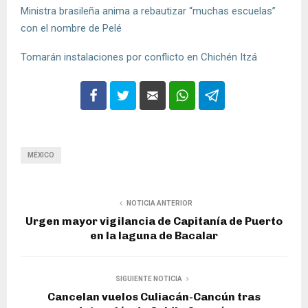
Ministra brasileña anima a rebautizar “muchas escuelas”
con el nombre de Pelé
Tomarán instalaciones por conflicto en Chichén Itzá
MÉXICO
NOTICIA ANTERIOR
Urgen mayor vigilancia de Capitanía de Puerto
en la laguna de Bacalar
SIGUIENTE NOTICIA
Cancelan vuelos Culiacán-Cancún tras