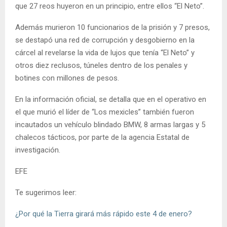
que 27 reos huyeron en un principio, entre ellos “El Neto”.
Además murieron 10 funcionarios de la prisión y 7 presos,
se destapó una red de corrupción y desgobierno en la
cárcel al revelarse la vida de lujos que tenía “El Neto” y
otros diez reclusos, túneles dentro de los penales y
botines con millones de pesos.
En la información oficial, se detalla que en el operativo en
el que murió el líder de “Los mexicles” también fueron
incautados un vehículo blindado BMW, 8 armas largas y 5
chalecos tácticos, por parte de la agencia Estatal de
investigación.
EFE
Te sugerimos leer:
¿Por qué la Tierra girará más rápido este 4 de enero?