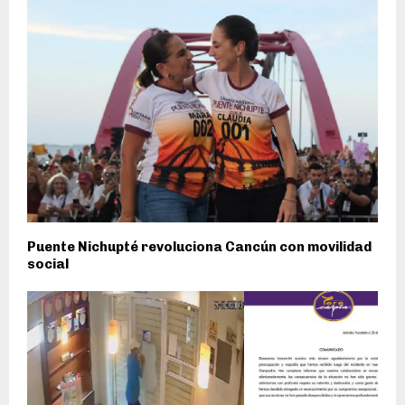
Puente Nichupté revoluciona Cancún con movilidad
social