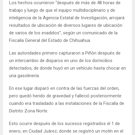
Los hechos ocurrieron “después de más de 48 horas de
trabajo y luego de que el equipo multidisciplinario y de
inteligencia de la Agencia Estatal de Investigación, arrojará
resultados de ubicación de diversos lugares de ubicación
de varios de los evadidos”, según un comunicado de la
Fiscalía General del Estado de Chihuahua.
Las autoridades primero capturaron a Piñón después de
un intercambio de disparos en uno de los domicilios
detectados, de donde huyó en un vehículo hasta chocar en
una gasolinería.
En ese lugar disparó en contra de las fuerzas del orden,
pero quedó herido de gravedad y falleció posteriormente
cuando era trasladado a las instalaciones de la Fiscalía de
Distrito Zona Norte.
Esto ocurre después de los sucesos registrados el 1 de
enero, en Ciudad Juárez, donde se registró un motín en el