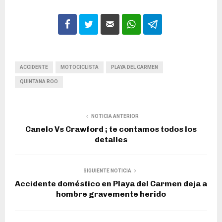
ACCIDENTE
MOTOCICLISTA
PLAYA DEL CARMEN
QUINTANA ROO
NOTICIA ANTERIOR
Canelo Vs Crawford ; te contamos todos los
detalles
SIGUIENTE NOTICIA
Accidente doméstico en Playa del Carmen deja a
hombre gravemente herido