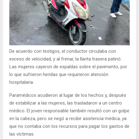
De acuerdo con testigos, el conductor circulaba con
exceso de velocidad, y al frenar, la llanta trasera patinó.
Las mujeres cayeron de espaldas sobre el pavimento, por
lo que sufrieron heridas que requirieron atención
hospitalaria.
Paramédicos acudieron al lugar de los hechos y, después
de estabilizar a las mujeres, las trasladaron a un centro
médico. El joven responsable también resultó con un golpe
en la cabeza, pero se negó a recibir asistencia médica, ya
que no contaba con los recursos para pagar los gastos de
las víctimas.