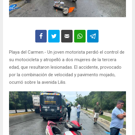
Playa del Carmen.- Un joven motorista perdió el control de
su motocicleta y atropelló a dos mujeres de la tercera
edad, que resultaron lesionadas. El accidente, provocado
por la combinación de velocidad y pavimento mojado,
ocurrió sobre la avenida Lilis.