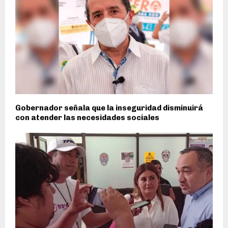
Gobernador señala que la inseguridad disminuirá
con atender las necesidades sociales