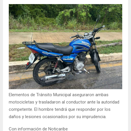
Elementos de Tránsito Municipal aseguraron ambas
motocicletas y trasladaron al conductor ante la autoridad
competente. El hombre tendrá que responder por los
daños y lesiones ocasionados por su imprudencia.
Con información de Noticaribe