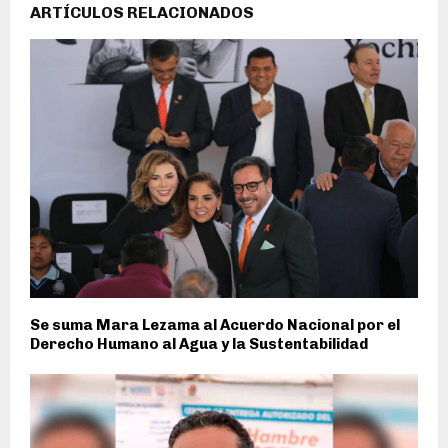
ARTÍCULOS RELACIONADOS
Se suma Mara Lezama al Acuerdo Nacional por el
Derecho Humano al Agua y la Sustentabilidad