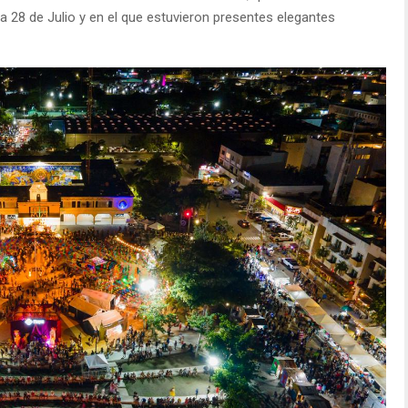
a 28 de Julio y en el que estuvieron presentes elegantes