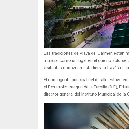
Las tradiciones de Playa del Carmen están má
mundial como un lugar en el que no sólo se o
visitantes conozcan esta tierra a través de la
El contingente principal del desfile estuvo e
el Desarrollo Integral de la Familia (DIF), Ed
director general del Instituto Municipal de la 