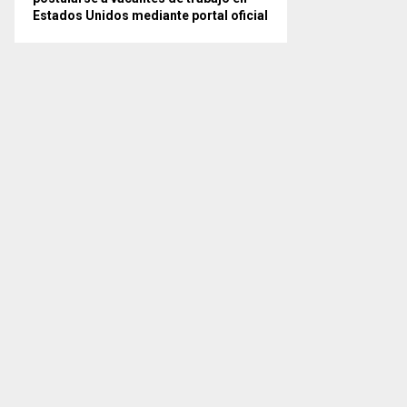
Estados Unidos mediante portal oficial