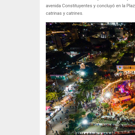
avenida Constituyentes y concluyó en la Plaz
catrinas y catrines.