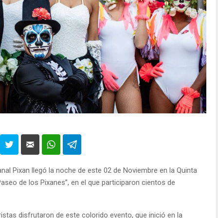
al Pixan llegó la noche de este 02 de Noviembre en la Quinta
Paseo de los Pixanes”, en el que participaron cientos de
istas disfrutaron de este colorido evento, que inició en la