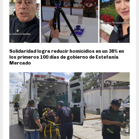
Solidaridad logra reducir homicidios en un 38% en
los primeros 100 días de gobierno de Estefanía
Mercado