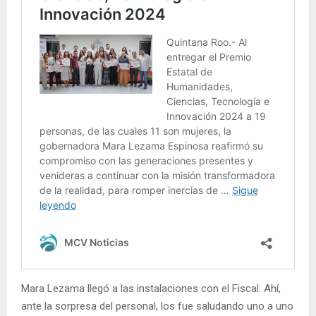
Mara Lezama llegó a las instalaciones con el Fiscal. Ahí,
ante la sorpresa del personal, los fue saludando uno a uno