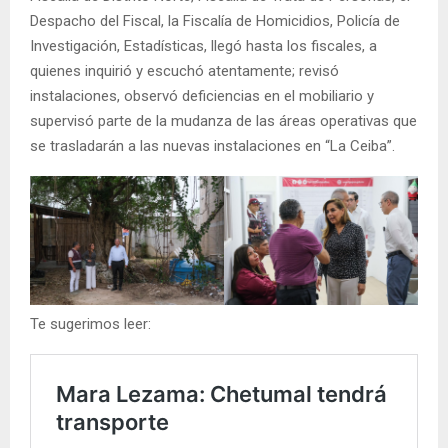
Despacho del Fiscal, la Fiscalía de Homicidios, Policía de
Investigación, Estadísticas, llegó hasta los fiscales, a
quienes inquirió y escuchó atentamente; revisó
instalaciones, observó deficiencias en el mobiliario y
supervisó parte de la mudanza de las áreas operativas que
se trasladarán a las nuevas instalaciones en “La Ceiba”.
Te sugerimos leer: