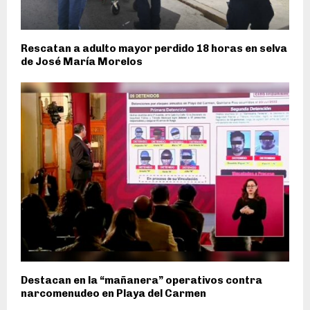
Rescatan a adulto mayor perdido 18 horas en selva
de José María Morelos
Destacan en la “mañanera” operativos contra
narcomenudeo en Playa del Carmen