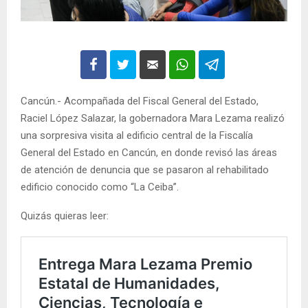
Cancún.- Acompañada del Fiscal General del Estado,
Raciel López Salazar, la gobernadora Mara Lezama realizó
una sorpresiva visita al edificio central de la Fiscalía
General del Estado en Cancún, en donde revisó las áreas
de atención de denuncia que se pasaron al rehabilitado
edificio conocido como “La Ceiba”.
Quizás quieras leer: