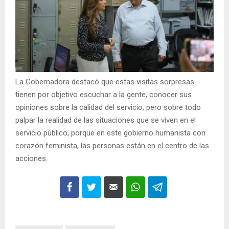
La Gobernadora destacó que estas visitas sorpresas
tienen por objetivo escuchar a la gente, conocer sus
opiniones sobre la calidad del servicio, pero sobre todo
palpar la realidad de las situaciones que se viven en el
servicio público, porque en este gobierno humanista con
corazón feminista, las personas están en el centro de las
acciones.