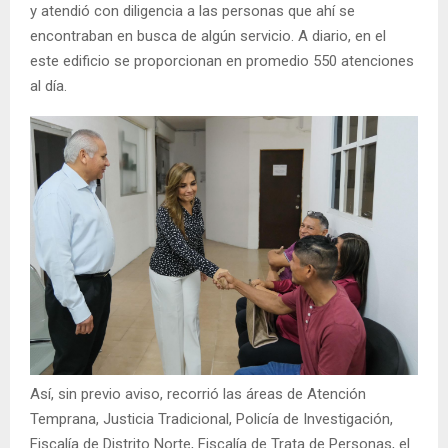
y atendió con diligencia a las personas que ahí se
encontraban en busca de algún servicio. A diario, en el
este edificio se proporcionan en promedio 550 atenciones
al día.
Así, sin previo aviso, recorrió las áreas de Atención
Temprana, Justicia Tradicional, Policía de Investigación,
Fiscalía de Distrito Norte, Fiscalía de Trata de Personas, el