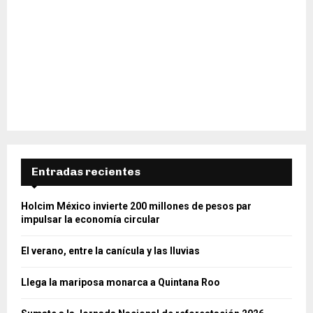
Entradas recientes
Holcim México invierte 200 millones de pesos par
impulsar la economía circular
El verano, entre la canícula y las lluvias
Llega la mariposa monarca a Quintana Roo