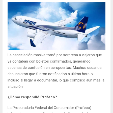
La cancelación masiva tomó por sorpresa a viajeros que
ya contaban con boletos confirmados, generando
escenas de confusión en aeropuertos. Muchos usuarios
denunciaron que fueron notificados a última hora o
incluso al llegar a documentar, lo que complicó aún más la
situación.
¿Cómo respondió Profeco?
La Procuraduría Federal del Consumidor (Profeco)