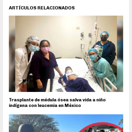
ARTÍCULOS RELACIONADOS
Trasplante de médula ósea salva vida a niño
indígena con leucemia en México