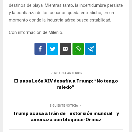
destinos de playa. Mientras tanto, la incertidumbre persiste
y la confianza de los usuarios queda entredicho, en un
momento donde la industria aérea busca estabilidad.
Con información de Milenio.
NOTICIA ANTERIOR
El papa León XIV desafía a Trump: “No tengo
miedo”
SIGUIENTE NOTICIA
Trump acusa a Irán de ¨extorsión mundial¨ y
amenaza con bloquear Ormuz