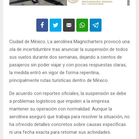
Ciudad de México. La aerolínea Magnicharters provocó una
ola de incertidumbre tras anunciar la suspensión de todos
sus vuelos durante dos semanas, dejando a cientos de
pasajeros sin poder viajar y con pocas respuestas claras,
la medida entró en vigor de forma repentina,
principalmente rutas turísticas dentro de México.
De acuerdo con reportes oficiales, la suspensión se debe
a problemas logísticos que impiden a la empresa
mantener su operación con normalidad. Aunque la
aerolínea aseguró que trabaja para resolver la situación, no
ha ofrecido detalles concretos sobre causas específicas
ni una fecha exacta para retomar sus actividades.