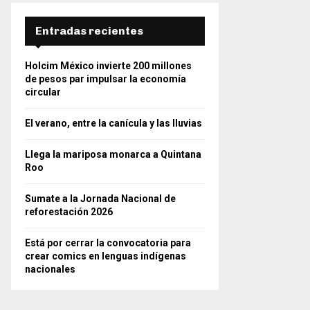
Entradas recientes
Holcim México invierte 200 millones
de pesos par impulsar la economía
circular
El verano, entre la canícula y las lluvias
Llega la mariposa monarca a Quintana
Roo
Sumate a la Jornada Nacional de
reforestación 2026
Está por cerrar la convocatoria para
crear comics en lenguas indígenas
nacionales