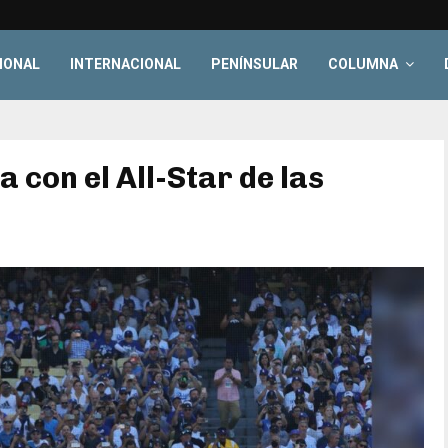
IONAL
INTERNACIONAL
PENÍNSULAR
COLUMNA
 con el All-Star de las