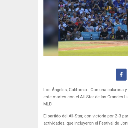
Los Ángeles, California.- Con una calurosa y
este martes con el All-Star de las Grandes L
MLB.
El partido del All-Star, con victoria por 2-3 
actividades, que incluyeron el Festival de Jo