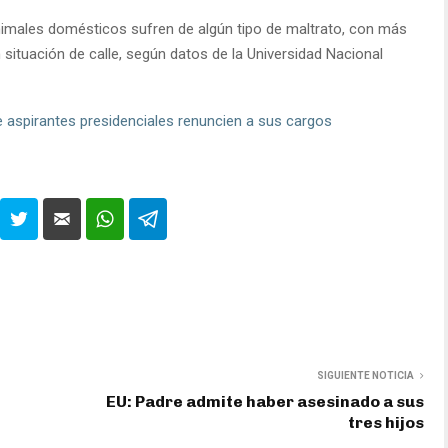
nimales domésticos sufren de algún tipo de maltrato, con más
 situación de calle, según datos de la Universidad Nacional
 aspirantes presidenciales renuncien a sus cargos
SIGUIENTE NOTICIA
EU: Padre admite haber asesinado a sus
tres hijos