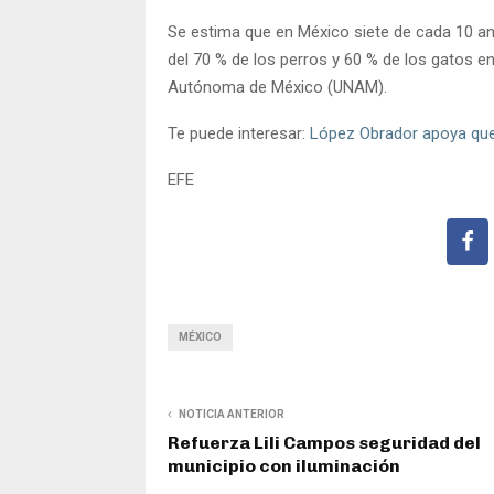
Se estima que en México siete de cada 10 a
del 70 % de los perros y 60 % de los gatos en
Autónoma de México (UNAM).
Te puede interesar:
López Obrador apoya que
EFE
MÉXICO
NOTICIA ANTERIOR
Refuerza Lili Campos seguridad del
municipio con iluminación