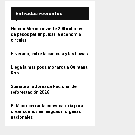
Entradas recientes
Holcim México invierte 200 millones
de pesos par impulsar la economía
circular
El verano, entre la canícula y las lluvias
Llega la mariposa monarca a Quintana
Roo
Sumate a la Jornada Nacional de
reforestación 2026
Está por cerrar la convocatoria para
crear comics en lenguas indígenas
nacionales