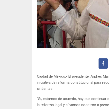
Ciudad de México.- El presidente, Andrés Ma
iniciativa de reforma constitucional para re
sintientes.
“Sí, estamos de acuerdo, hay que continuar 
la reforma legal y sí vamos nosotros a present