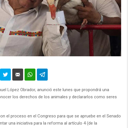
nuel López Obrador, anunció este lunes que propondrá una
conocer los derechos de los animales y declararlos como seres
con el proceso en el Congreso para que se apruebe en el Senado
ar una iniciativa para la reforma al artículo 4 (de la