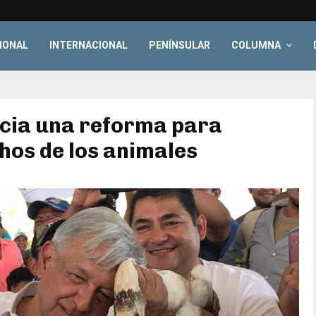
IONAL
INTERNACIONAL
PENÍNSULAR
COLUMNA
cia una reforma para
hos de los animales