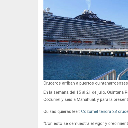
Cruceros arriban a puertos quintanarroenses
En la semana del 15 al 21 de julio, Quintana R
Cozumel y seis a Mahahual, y para la presente
Quizás quieras leer:
Cozumel tendrá 28 cruce
“Con esto se demuestra el vigor y crecimient