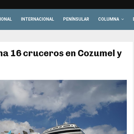
IONAL
INTERNACIONAL
PENÍNSULAR
COLUMNA
na 16 cruceros en Cozumel y