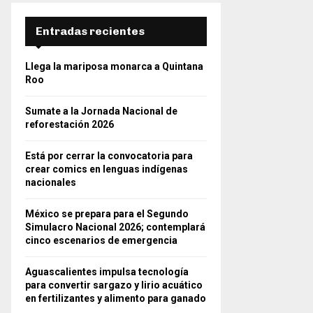
Entradas recientes
Llega la mariposa monarca a Quintana
Roo
Sumate a la Jornada Nacional de
reforestación 2026
Está por cerrar la convocatoria para
crear comics en lenguas indígenas
nacionales
México se prepara para el Segundo
Simulacro Nacional 2026; contemplará
cinco escenarios de emergencia
Aguascalientes impulsa tecnología
para convertir sargazo y lirio acuático
en fertilizantes y alimento para ganado