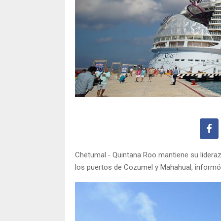
Chetumal.- Quintana Roo mantiene su lidera
los puertos de Cozumel y Mahahual, informó 