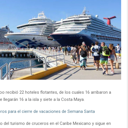
oo recibió 22 hoteles flotantes, de los cuales 16 arribaron a
 llegarán 16 a la isla y siete a la Costa Maya.
ros para el cierre de vacaciones de Semana Santa
o del turismo de cruceros en el Caribe Mexicano y sigue en