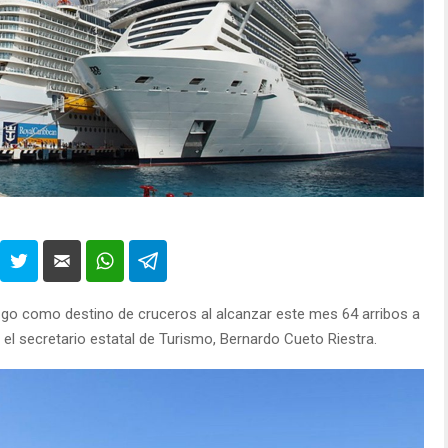
zgo como destino de cruceros al alcanzar este mes 64 arribos a
el secretario estatal de Turismo, Bernardo Cueto Riestra.