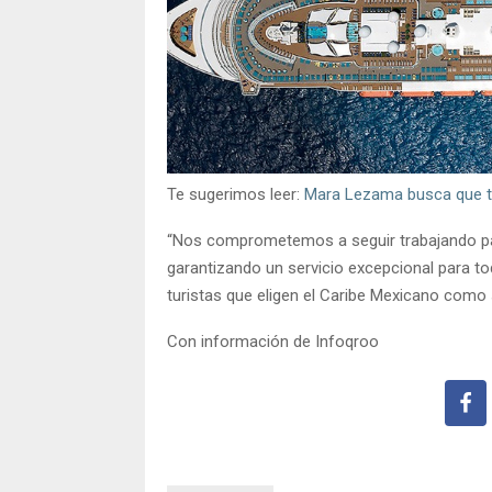
Te sugerimos leer:
Mara Lezama busca que t
“Nos comprometemos a seguir trabajando par
garantizando un servicio excepcional para to
turistas que eligen el Caribe Mexicano como s
Con información de Infoqroo