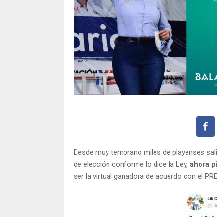
Desde muy temprano miles de playenses salie
de elección conforme lo dice la Ley,
ahora p
ser la virtual ganadora de acuerdo con el P