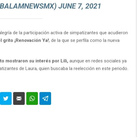
@BALAMNEWSMX)
JUNE 7, 2021
legría de la participación activa de simpatizantes que acudieron
l grito ¡Renovación Ya!
, de la que se perfila como la nueva
o mostraron su interés por Lili,
aunque en redes sociales ya
tizantes de Laura, quien buscaba la reelección en este periodo.