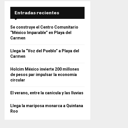
Entradas recientes
Se construye el Centro Comunitario
“México Imparable” en Playa del
Carmen
Llega la “Voz del Pueblo” a Playa del
Carmen
Holcim México invierte 200 millones
de pesos par impulsar la economía
circular
El verano, entre la canícula y las lluvias
Llega la mariposa monarca a Quintana
Roo