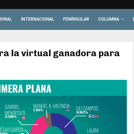
IONAL
INTERNACIONAL
PENÍNSULAR
COLUMNA
ara la virtual ganadora para