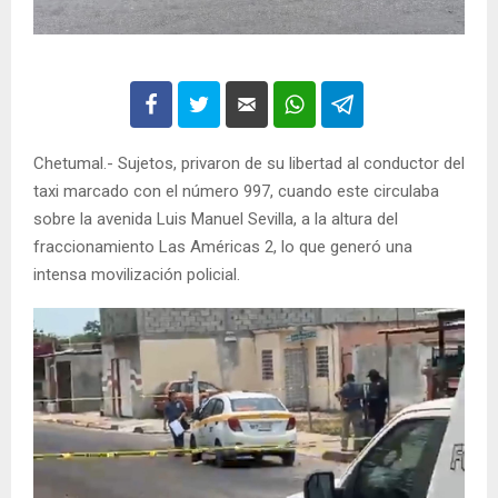
Chetumal.- Sujetos, privaron de su libertad al conductor del
taxi marcado con el número 997, cuando este circulaba
sobre la avenida Luis Manuel Sevilla, a la altura del
fraccionamiento Las Américas 2, lo que generó una
intensa movilización policial.