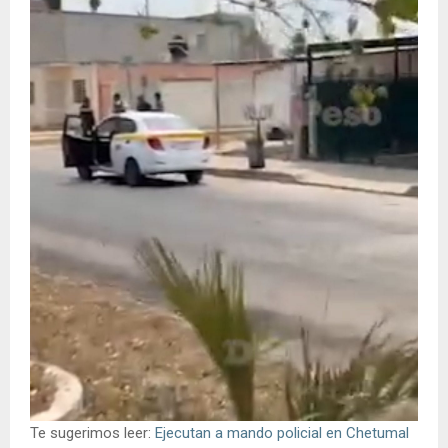
Te sugerimos leer:
Ejecutan a mando policial en Chetumal