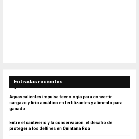
Entradas recientes
Aguascalientes impulsa tecnología para convertir
sargazo y lirio acuático en fertilizantes y alimento para
ganado
Entre el cautiverio y la conservación: el desafío de
proteger a los delfines en Quintana Roo