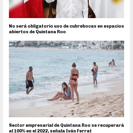
No será obligatorio uso de cubrebocas en espacios
abiertos de Quintana Roo
Sector empresarial de Quintana Roo se recuperará
al 100% en el 2022, señala Iván Ferrat