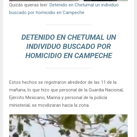
Quizás quieras leer:
Detenido en Chetumal un individuo
buscado por homicidio en Campeche
DETENIDO EN CHETUMAL UN
INDIVIDUO BUSCADO POR
HOMICIDIO EN CAMPECHE
Estos hechos se registraron alrededor de las 11 de la
mañana, lo que hizo que personal de la Guardia Nacional,
Ejército Mexicano, Marina y personal de la policía
ministerial, se movilizaran hacia la zona.