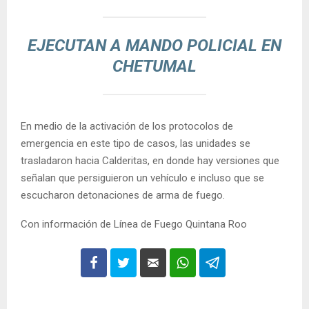
EJECUTAN A MANDO POLICIAL EN
CHETUMAL
En medio de la activación de los protocolos de
emergencia en este tipo de casos, las unidades se
trasladaron hacia Calderitas, en donde hay versiones que
señalan que persiguieron un vehículo e incluso que se
escucharon detonaciones de arma de fuego.
Con información de Línea de Fuego Quintana Roo