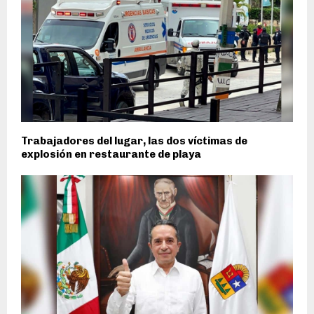
Trabajadores del lugar, las dos víctimas de
explosión en restaurante de playa