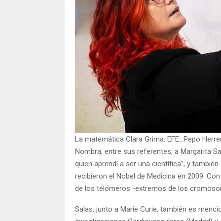
La matemática Clara Grima. EFE_Pepo Herre
Nombra, entre sus referentes, a Margarita Sa
quien aprendí a ser una científica”, y tambi
recibieron el Nobel de Medicina en 2009. Con 
de los telómeros -extremos de los cromoso
Salas, junto a Marie Curie, también es mencio