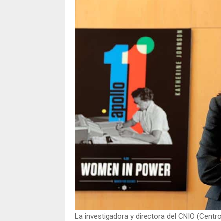
La investigadora y directora del CNIO (Centr