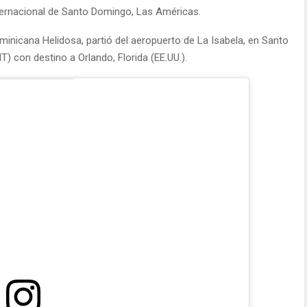
nternacional de Santo Domingo, Las Américas.
minicana Helidosa, partió del aeropuerto de La Isabela, en Santo
) con destino a Orlando, Florida (EE.UU.).