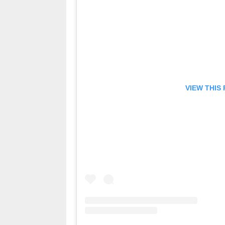
VIEW THIS