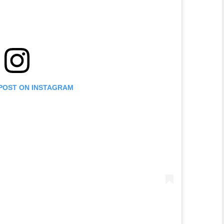
 POST ON INSTAGRAM