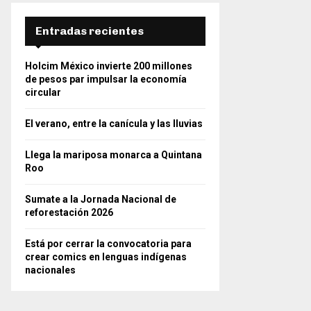
Entradas recientes
Holcim México invierte 200 millones
de pesos par impulsar la economía
circular
El verano, entre la canícula y las lluvias
Llega la mariposa monarca a Quintana
Roo
Sumate a la Jornada Nacional de
reforestación 2026
Está por cerrar la convocatoria para
crear comics en lenguas indígenas
nacionales