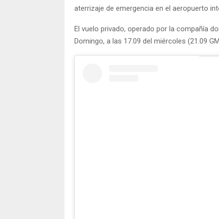
aterrizaje de emergencia en el aeropuerto i
El vuelo privado, operado por la compañía do
Domingo, a las 17.09 del miércoles (21.09 GMT