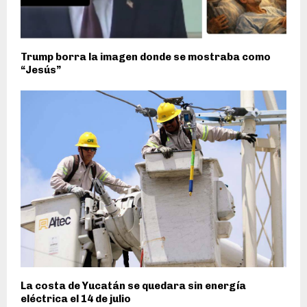
Trump borra la imagen donde se mostraba como
“Jesús”
La costa de Yucatán se quedara sin energía
eléctrica el 14 de julio