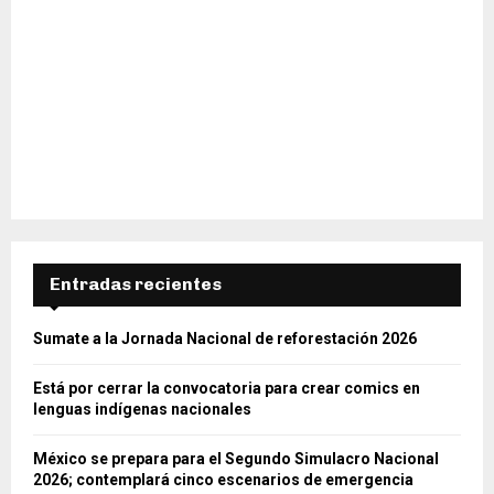
Entradas recientes
Sumate a la Jornada Nacional de reforestación 2026
Está por cerrar la convocatoria para crear comics en
lenguas indígenas nacionales
México se prepara para el Segundo Simulacro Nacional
2026; contemplará cinco escenarios de emergencia