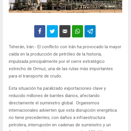
Teherán, Irán.- El conflicto con Irán ha provocado la mayor
caída en la producción de petróleo de la historia,
impulsada principalmente por el cierre estratégico
estrecho de Ormuz, una de las rutas más importantes
para el transporte de crudo.
Esta situación ha paralizado exportaciones clave y
reducido millones de barriles diarios, afectando
directamente el suministro global. Organismos
internacionales advierten que esta disrupción energética
no tiene precedentes, con daños a infraestructura
petrolera, interrupción en cadenas de suministro y un