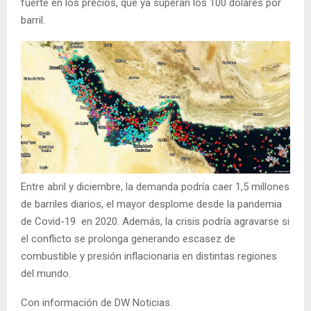
fuerte en los precios, que ya superan los 100 dólares por
barril.
Entre abril y diciembre, la demanda podría caer 1,5 millones
de barriles diarios, el mayor desplome desde la pandemia
de Covid-19 en 2020. Además, la crisis podría agravarse si
el conflicto se prolonga generando escasez de
combustible y presión inflacionaria en distintas regiones
del mundo.
Con información de DW Noticias.