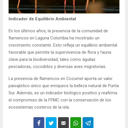
Indicador de Equilibrio Ambiental
En los últimos años, la presencia de la comunidad de
flamencos en Laguna Colombia ha mostrado un
crecimiento constante. Esto refleja un equilibrio ambiental
favorable que permite la supervivencia de flora y fauna
clave para la biodiversidad, tales como águilas
pescadoras, cocodrilos y diversas aves migratorias.
La presencia de flamencos en Cozumel aporta un valor
paisajístico único que enriquece la belleza natural de Punta
Sur. Además, es un indicador biológico positivo y reafirma
el compromiso de la FPMC con la conservación de los
ecosistemas costeros de la isla.