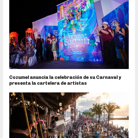
Cozumel anuncia la celebración de su Carnaval y
presenta la cartelera de artistas