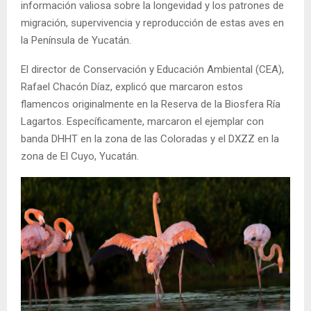
información valiosa sobre la longevidad y los patrones de
migración, supervivencia y reproducción de estas aves en
la Península de Yucatán.
El director de Conservación y Educación Ambiental (CEA),
Rafael Chacón Díaz, explicó que marcaron estos
flamencos originalmente en la Reserva de la Biosfera Ría
Lagartos. Específicamente, marcaron el ejemplar con
banda DHHT en la zona de las Coloradas y el DXZZ en la
zona de El Cuyo, Yucatán.