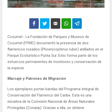
Cozumel.- La Fundación de Parques y Museos de
Cozumel (FPMC) documentó la presencia de dos
flamencos rosados (Phoenicopterus ruber) anillados en el
Parque Ecoturístico Punta Sur. Esto forma parte de los
esfuerzos permanentes de monitoreo y conservación de
la especie.
Marcaje y Patrones de Migración
Los ejemplares portan bandas del Programa Integral de
Conservación del Flamenco del Caribe. Esta es una
iniciativa de la Comisión Nacional de Áreas Naturales
Protegidas (Conanp). Gracias a ella, se obtiene