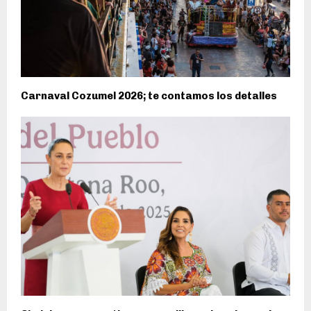
Carnaval Cozumel 2026; te contamos los detalles