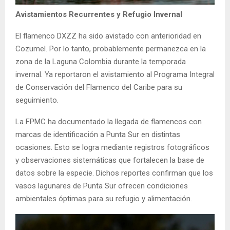
Avistamientos Recurrentes y Refugio Invernal
El flamenco DXZZ ha sido avistado con anterioridad en
Cozumel. Por lo tanto, probablemente permanezca en la
zona de la Laguna Colombia durante la temporada
invernal. Ya reportaron el avistamiento al Programa Integral
de Conservación del Flamenco del Caribe para su
seguimiento.
La FPMC ha documentado la llegada de flamencos con
marcas de identificación a Punta Sur en distintas
ocasiones. Esto se logra mediante registros fotográficos
y observaciones sistemáticas que fortalecen la base de
datos sobre la especie. Dichos reportes confirman que los
vasos lagunares de Punta Sur ofrecen condiciones
ambientales óptimas para su refugio y alimentación.