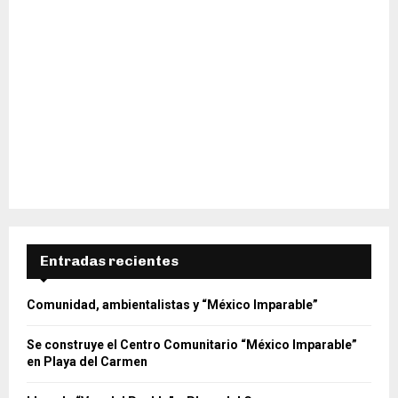
Entradas recientes
Comunidad, ambientalistas y “México Imparable”
Se construye el Centro Comunitario “México Imparable”
en Playa del Carmen