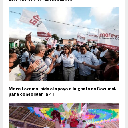
Mara Lezama, pide el apoyo a la gente de Cozumel,
para consolidar la 4T