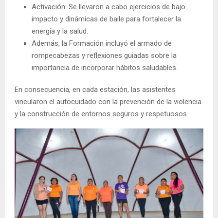
Activación: Se llevaron a cabo ejercicios de bajo
impacto y dinámicas de baile para fortalecer la
energía y la salud.
Además, la Formación incluyó el armado de
rompecabezas y reflexiones guiadas sobre la
importancia de incorporar hábitos saludables.
En consecuencia, en cada estación, las asistentes
vincularon el autocuidado con la prevención de la violencia
y la construcción de entornos seguros y respetuosos.