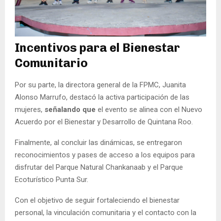
Incentivos para el Bienestar
Comunitario
Por su parte, la directora general de la FPMC, Juanita
Alonso Marrufo, destacó la activa participación de las
mujeres,
señalando que
el evento se alinea con el Nuevo
Acuerdo por el Bienestar y Desarrollo de Quintana Roo.
Finalmente, al concluir las dinámicas, se entregaron
reconocimientos y pases de acceso a los equipos para
disfrutar del Parque Natural Chankanaab y el Parque
Ecoturístico Punta Sur.
Con el objetivo de seguir fortaleciendo el bienestar
personal, la vinculación comunitaria y el contacto con la