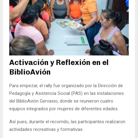
Activación y Reflexión en el
BiblioAvión
Para empezar, el rally fue organizado por la Dirección de
Pedagogía y Asistencia Social (PAS) en las instalaciones
del BiblioAvión Gervasio, donde se reunieron cuatro
equipos integrados por mujeres de diferentes edades.
Así pues, durante el recorrido, las participantes realizaron
actividades recreativas y formativas.