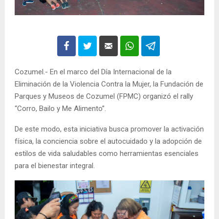
Cozumel.- En el marco del Día Internacional de la
Eliminación de la Violencia Contra la Mujer, la Fundación de
Parques y Museos de Cozumel (FPMC) organizó el rally
“Corro, Bailo y Me Alimento”.
De este modo, esta iniciativa busca promover la activación
física, la conciencia sobre el autocuidado y la adopción de
estilos de vida saludables como herramientas esenciales
para el bienestar integral.