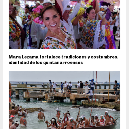
Mara Lezama fortalece tradiciones y costumbres,
identidad de los quintanarroenses