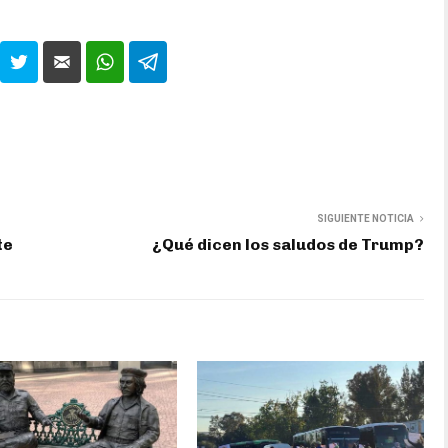
SIGUIENTE NOTICIA
te
¿Qué dicen los saludos de Trump?