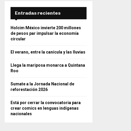
Entradas recientes
Holcim México invierte 200 millones
de pesos par impulsar la economía
circular
El verano, entre la canícula y las lluvias
Llega la mariposa monarca a Quintana
Roo
Sumate a la Jornada Nacional de
reforestación 2026
Está por cerrar la convocatoria para
crear comics en lenguas indígenas
nacionales