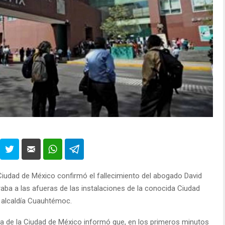
 Ciudad de México confirmó el fallecimiento del abogado David
ba a las afueras de las instalaciones de la conocida Ciudad
a alcaldía Cuauhtémoc.
cia de la Ciudad de México informó que, en los primeros minutos