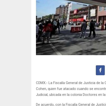
CDMX.- La Fiscalía General de Justicia de la
Cohen, quien fue atacado cuando se encontra
Judicial, ubicada en la colonia Doctores en l
De acuerdo, con la Fiscalía General de Justi