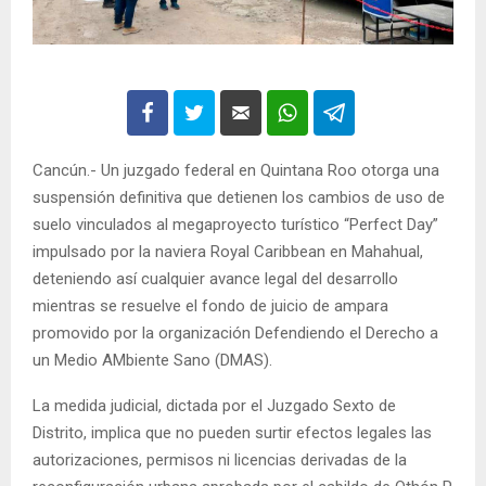
Cancún.- Un juzgado federal en Quintana Roo otorga una
suspensión definitiva que detienen los cambios de uso de
suelo vinculados al megaproyecto turístico “Perfect Day”
impulsado por la naviera Royal Caribbean en Mahahual,
deteniendo así cualquier avance legal del desarrollo
mientras se resuelve el fondo de juicio de ampara
promovido por la organización Defendiendo el Derecho a
un Medio AMbiente Sano (DMAS).
La medida judicial, dictada por el Juzgado Sexto de
Distrito, implica que no pueden surtir efectos legales las
autorizaciones, permisos ni licencias derivadas de la