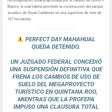
reconfiguración urbana aprobada por el cabildo de Othón P.
Blanco, la cual habría permitido la construcción del parque
acuático de Royal Caribbean en una superficie de más de
107 hectáreas.
PERFECT DAY MAHAHUAL
QUEDA DETENIDO.
UN JUZGADO FEDERAL CONCEDIÓ
UNA SUSPENSIÓN DEFINITIVA QUE
FRENA LOS CAMBIOS DE USO DE
SUELO DEL MEGAPROYECTO
TURÍSTICO EN QUINTANA ROO,
MIENTRAS QUE LA PROFEPA
IMPUSO UNA CLAUSURA TOTAL