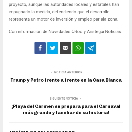
proyecto, aunque las autoridades locales y estatales han
impugnado la medida, defendiendo que el desarrollo
representa un motor de inversión y empleo par ala zona.
Con información de Novedades QRoo y Aristegui Noticias.
NOTICIA ANTERIOR
Trump y Petro frente a frente en la Casa Blanca
SIGUIENTE NOTICIA
¡Playa del Carmen se prepara para el Carnaval
más grande y familiar de su historia!