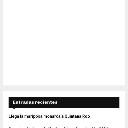
Entradas recientes
Llega la mariposa monarca a Quintana Roo