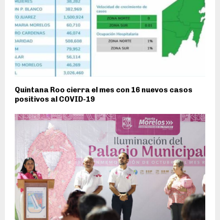
Quintana Roo cierra el mes con 16 nuevos casos
positivos al COVID-19