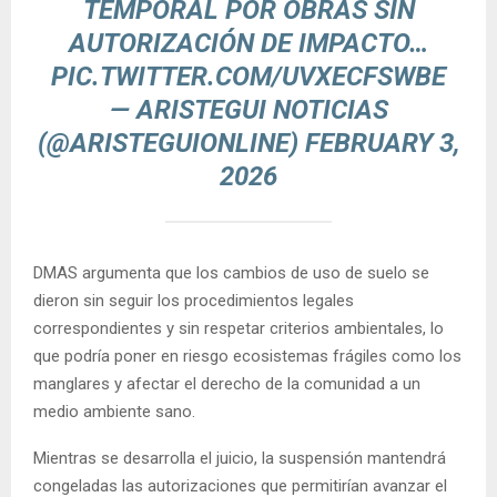
TEMPORAL POR OBRAS SIN
AUTORIZACIÓN DE IMPACTO…
PIC.TWITTER.COM/UVXECFSWBE
— ARISTEGUI NOTICIAS
(@ARISTEGUIONLINE)
FEBRUARY 3,
2026
DMAS argumenta que los cambios de uso de suelo se
dieron sin seguir los procedimientos legales
correspondientes y sin respetar criterios ambientales, lo
que podría poner en riesgo ecosistemas frágiles como los
manglares y afectar el derecho de la comunidad a un
medio ambiente sano.
Mientras se desarrolla el juicio, la suspensión mantendrá
congeladas las autorizaciones que permitirían avanzar el