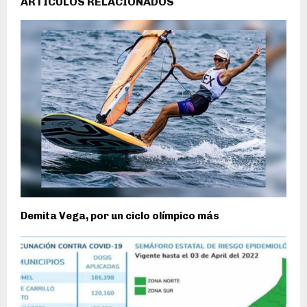
ARTÍCULOS RELACIONADOS
Demita Vega, por un ciclo olímpico más